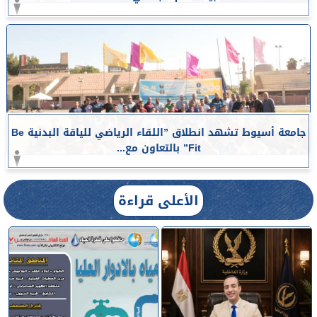
جامعة أسيوط تشهد انطلاق ”اللقاء الرياضي للياقة البدنية Be
Fit” بالتعاون مع...
الأعلى قراءة