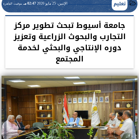
تعليم
الإثنين، 25 مايو 2026
02:47 مـ
بتوقيت القاهرة
جامعة أسيوط تبحث تطوير مركز
التجارب والبحوث الزراعية وتعزيز
دوره الإنتاجي والبحثي لخدمة
المجتمع