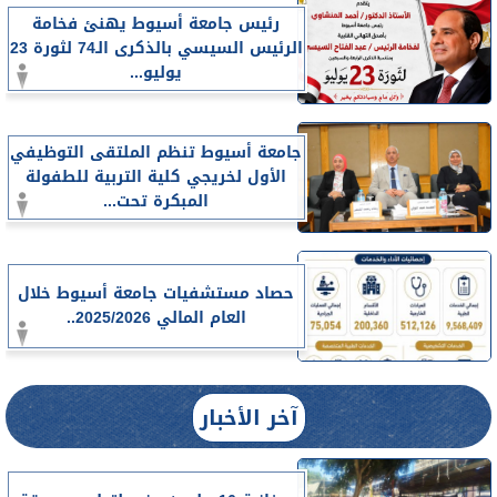
رئيس جامعة أسيوط يهنئ فخامة
الرئيس السيسي بالذكرى الـ74 لثورة 23
يوليو...
جامعة أسيوط تنظم الملتقى التوظيفي
الأول لخريجي كلية التربية للطفولة
المبكرة تحت...
حصاد مستشفيات جامعة أسيوط خلال
العام المالي 2025/2026..
آخر الأخبار