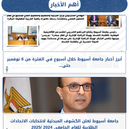
أهم الأخبار
أبرز أخبار جامعة أسيوط خلال أسبوع في الفترة من 8 نوفمبر
حتى...
جامعة أسيوط تعلن الكشوف المبدئية لانتخابات الاتحادات
الطلابية للعام الجامعي 2024 /2025