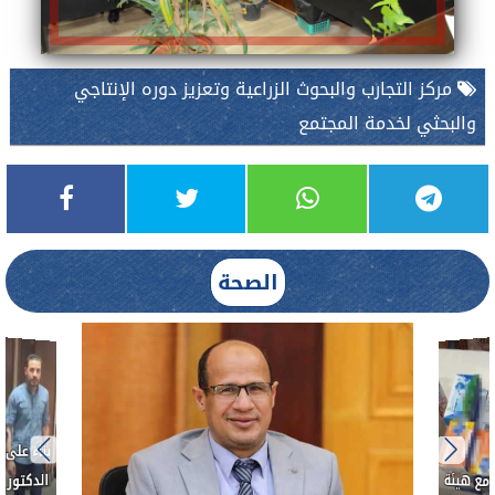
مركز التجارب والبحوث الزراعية وتعزيز دوره الإنتاجي
والبحثي لخدمة المجتمع
الصحة
 بالتعاون مع هيئة