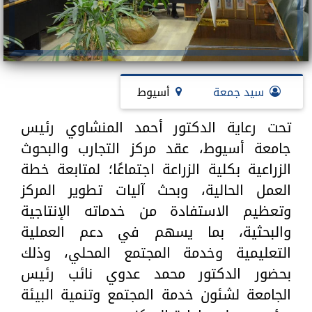
سيد جمعة
أسيوط
تحت رعاية الدكتور أحمد المنشاوي رئيس
جامعة أسيوط، عقد مركز التجارب والبحوث
الزراعية بكلية الزراعة اجتماعًا؛ لمتابعة خطة
العمل الحالية، وبحث آليات تطوير المركز
وتعظيم الاستفادة من خدماته الإنتاجية
والبحثية، بما يسهم في دعم العملية
التعليمية وخدمة المجتمع المحلي، وذلك
بحضور الدكتور محمد عدوي نائب رئيس
الجامعة لشئون خدمة المجتمع وتنمية البيئة