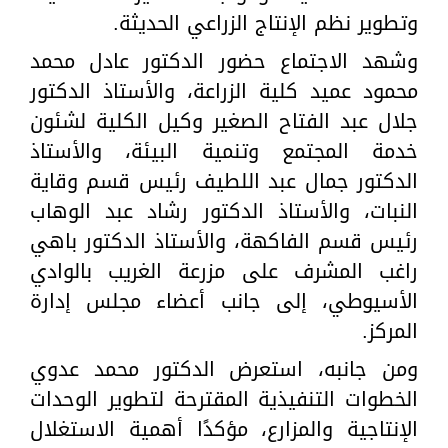
وتطوير نظم الإنتاج الزراعي الحديثة.
وشهد الاجتماع حضور الدكتور عادل محمد
محمود عميد كلية الزراعة، والأستاذ الدكتور
جلال عبد الفتاح الصغير وكيل الكلية لشئون
خدمة المجتمع وتنمية البيئة، والأستاذ
الدكتور جمال عبد اللطيف رئيس قسم وقاية
النبات، والأستاذ الدكتور رشاد عبد الوهاب
رئيس قسم الفاكهة، والأستاذ الدكتور باهي
راغب المشرف على مزرعة الغريب بالوادي
الأسيوطي، إلى جانب أعضاء مجلس إدارة
المركز.
ومن جانبه، استعرض الدكتور محمد عدوي
الخطوات التنفيذية المقترحة لتطوير الوحدات
الإنتاجية والمزارع، مؤكدًا أهمية الاستغلال