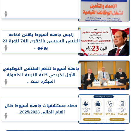
رئيس جامعة أسيوط يهنئ فخامة
الرئيس السيسي بالذكرى الـ74 لثورة 23
يوليو...
جامعة أسيوط تنظم الملتقى التوظيفي
الأول لخريجي كلية التربية للطفولة
المبكرة تحت...
حصاد مستشفيات جامعة أسيوط خلال
العام المالي 2025/2026..