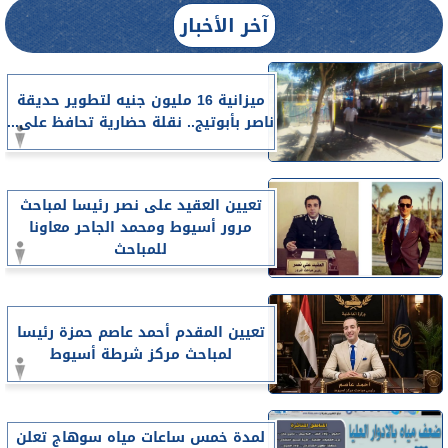
آخر الأخبار
ميزانية 16 مليون جنيه لتطوير حديقة
ناصر بأبوتيج.. نقلة حضارية تحافظ على...
تعيين العقيد على نصر رئيسا لمباحث
مرور أسيوط ومحمد الجاحر معاونا
للمباحث
تعيين المقدم أحمد عاصم حمزة رئيسا
لمباحث مركز شرطة أسيوط
لمدة خمس ساعات مياه سوهاج تعلن