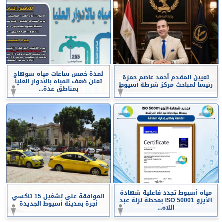
لمدة خمس ساعات مياه سوهاج
تعيين المقدم أحمد عاصم حمزة
تعلن ضعف المياه بالأدوار العليا
رئيسا لمباحث مركز شرطة أسيوط
بمناطق عدة...
مياه أسيوط تجدد فاعلية شهادة
الموافقة على تشغيل 15 تاكسي
الأيزو ISO 50001 بمحطة نزلة عبد
أجرة بمدينة أسيوط الجديدة
اللاه...