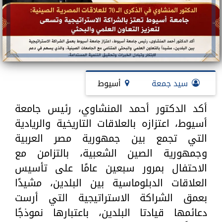
سيد جمعة
أسيوط
أكد الدكتور أحمد المنشاوي، رئيس جامعة
أسيوط، اعتزازه بالعلاقات التاريخية والريادية
التي تجمع بين جمهورية مصر العربية
وجمهورية الصين الشعبية، بالتزامن مع
الاحتفال بمرور سبعين عامًا على تأسيس
العلاقات الدبلوماسية بين البلدين، مشيدًا
بعمق الشراكة الاستراتيجية التي أرست
دعائمها قيادتا البلدين، باعتبارها نموذجًا