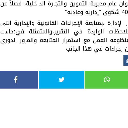
وان عام مديرية التموين والتجارة الداخلية، فضلاً عن
رة ،بمتابعة الإجراءات القانونية والإدارية التي
لاحظات الواردة في التقرير،والمتمثلة في:حالات
ظومة العمل مع استمرار المتابعة والمرور الدوري
ن إجراءات في هذا الجانب
و