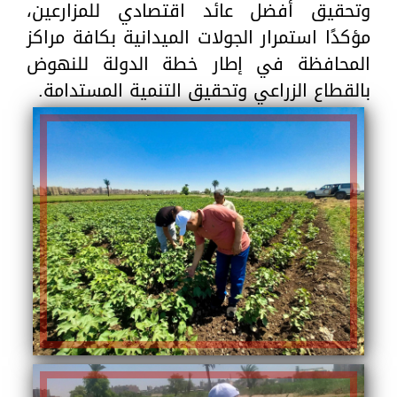
وتحقيق أفضل عائد اقتصادي للمزارعين،
مؤكدًا استمرار الجولات الميدانية بكافة مراكز
المحافظة في إطار خطة الدولة للنهوض
بالقطاع الزراعي وتحقيق التنمية المستدامة.