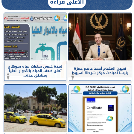
الأعلى قراءة
لمدة خمس ساعات مياه سوهاج
تعيين المقدم أحمد عاصم حمزة
تعلن ضعف المياه بالأدوار العليا
رئيسا لمباحث مركز شرطة أسيوط
بمناطق عدة...