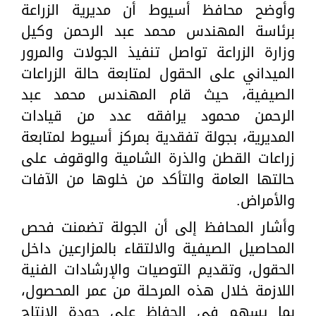
وأوضح محافظ أسيوط أن مديرية الزراعة
برئاسة المهندس محمد عبد الرحمن وكيل
وزارة الزراعة تواصل تنفيذ الجولات والمرور
الميداني على الحقول لمتابعة حالة الزراعات
الصيفية، حيث قام المهندس محمد عبد
الرحمن محمود يرافقه عدد من قيادات
المديرية، بجولة تفقدية بمركز أسيوط لمتابعة
زراعات القطن والذرة الشامية والوقوف على
حالتها العامة والتأكد من خلوها من الآفات
والأمراض.
وأشار المحافظ إلى أن الجولة تضمنت فحص
المحاصيل الصيفية والالتقاء بالمزارعين داخل
الحقول، وتقديم التوصيات والإرشادات الفنية
اللازمة خلال هذه المرحلة من عمر المحصول،
بما يسهم في الحفاظ على جودة الإنتاج