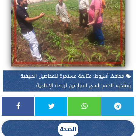
محافظ أسيوط: متابعة مستمرة للمحاصيل الصيفية
وتقديم الدعم الفني للمزارعين لزيادة الإنتاجية
الصحة