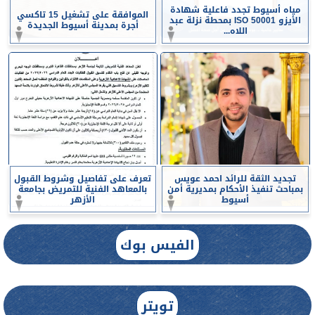
مياه أسيوط تجدد فاعلية شهادة
الموافقة على تشغيل 15 تاكسي
الأيزو ISO 50001 بمحطة نزلة عبد
أجرة بمدينة أسيوط الجديدة
اللاه...
تجديد الثقة للرائد احمد عويس
تعرف على تفاصيل وشروط القبول
بمباحث تنفيذ الأحكام بمديرية أمن
بالمعاهد الفنية للتمريض بجامعة
أسيوط
الأزهر
الفيس بوك
تويتر