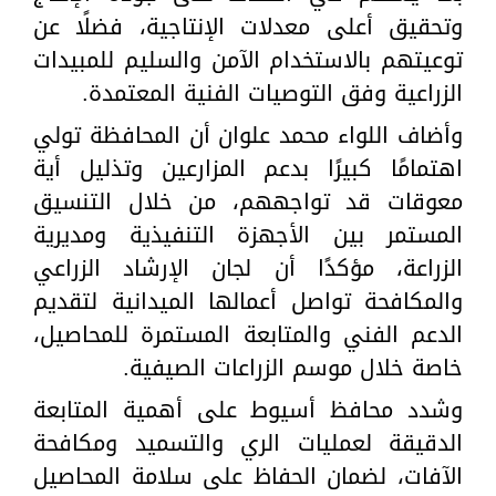
وتحقيق أعلى معدلات الإنتاجية، فضلًا عن
توعيتهم بالاستخدام الآمن والسليم للمبيدات
الزراعية وفق التوصيات الفنية المعتمدة.
وأضاف اللواء محمد علوان أن المحافظة تولي
اهتمامًا كبيرًا بدعم المزارعين وتذليل أية
معوقات قد تواجههم، من خلال التنسيق
المستمر بين الأجهزة التنفيذية ومديرية
الزراعة، مؤكدًا أن لجان الإرشاد الزراعي
والمكافحة تواصل أعمالها الميدانية لتقديم
الدعم الفني والمتابعة المستمرة للمحاصيل،
خاصة خلال موسم الزراعات الصيفية.
وشدد محافظ أسيوط على أهمية المتابعة
الدقيقة لعمليات الري والتسميد ومكافحة
الآفات، لضمان الحفاظ على سلامة المحاصيل