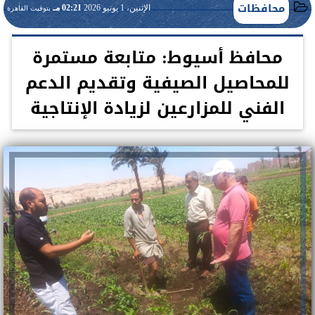
محافظات
الإثنين، 1 يونيو 2026
02:21 مـ
بتوقيت القاهرة
محافظ أسيوط: متابعة مستمرة
للمحاصيل الصيفية وتقديم الدعم
الفني للمزارعين لزيادة الإنتاجية