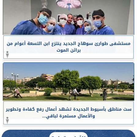
مستشفى طوارئ سوهاج الجديد ينتزع ابن التسعة أعوام من
براثن الموت
ست مناطق بأسيوط الجديدة تشهد أعمال رفع كفاءة وتطوير
والأعمال مستمرة لباقي...