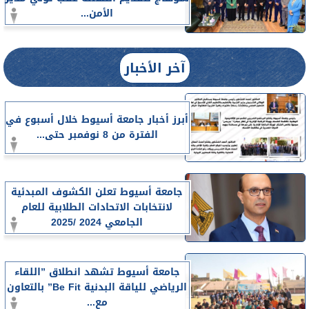
الأمن...
آخر الأخبار
أبرز أخبار جامعة أسيوط خلال أسبوع في
الفترة من 8 نوفمبر حتى...
جامعة أسيوط تعلن الكشوف المبدئية
لانتخابات الاتحادات الطلابية للعام
الجامعي 2024 /2025
جامعة أسيوط تشهد انطلاق ”اللقاء
الرياضي للياقة البدنية Be Fit” بالتعاون
مع...