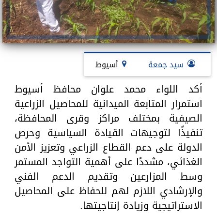
سيد جمعة
أسيوط
أكد اللواء محمد علوان محافظ أسيوط
استمرار المتابعة الميدانية للمحاصيل الزراعية
الصيفية بمختلف مراكز وقرى المحافظة،
تنفيذًا لتوجيهات القيادة السياسية وحرص
الدولة على دعم القطاع الزراعي وتعزيز الأمن
الغذائي، مشددًا على أهمية التواجد المستمر
وسط المزارعين وتقديم الدعم الفني
والإرشادي اللازم لهم للحفاظ على المحاصيل
الاستراتيجية وزيادة إنتاجيتها.