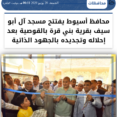
محافظات
الجمعة، 26 يونيو 2026
06:11 مـ
بتوقيت القاهرة
محافظ أسيوط يفتتح مسجد آل أبو
سيف بقرية بني قرة بالقوصية بعد
إحلاله وتجديده بالجهود الذاتية