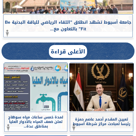
جامعة أسيوط تشهد انطلاق ”اللقاء الرياضي للياقة البدنية Be
Fit” بالتعاون مع...
الأعلى قراءة
لمدة خمس ساعات مياه سوهاج
تعيين المقدم أحمد عاصم حمزة
تعلن ضعف المياه بالأدوار العليا
رئيسا لمباحث مركز شرطة أسيوط
بمناطق عدة...