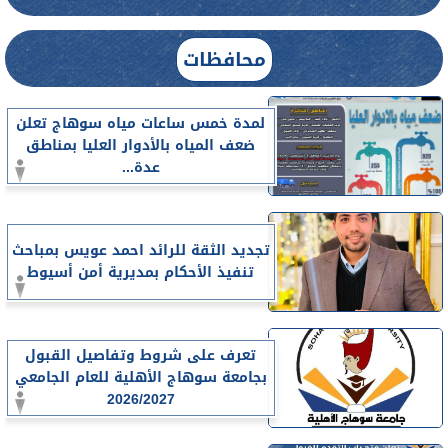
محافظات
لمدة خمس ساعات مياه سوهاج تعلن
ضعف المياه بالأدوار العليا بمناطق
عدة...
تجديد الثقة للرائد احمد عويس بمباحث
تنفيذ الأحكام بمديرية أمن أسيوط
تعرف على شروط وتفاصيل القبول
بجامعة سوهاج الأهلية للعام الجامعي
2026/2027