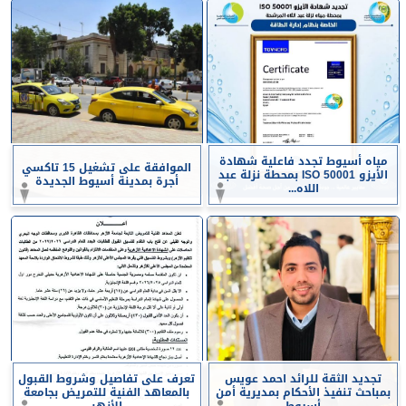
مياه أسيوط تجدد فاعلية شهادة
الموافقة على تشغيل 15 تاكسي
الأيزو ISO 50001 بمحطة نزلة عبد
أجرة بمدينة أسيوط الجديدة
اللاه...
تجديد الثقة للرائد احمد عويس
تعرف على تفاصيل وشروط القبول
بمباحث تنفيذ الأحكام بمديرية أمن
بالمعاهد الفنية للتمريض بجامعة
أسيوط
الأزهر