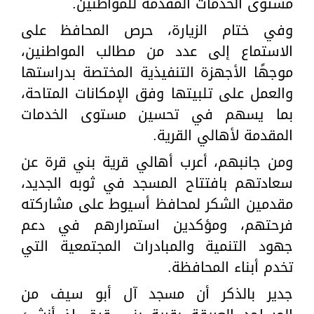
مستوى الخدمات المقدمة للمواطنين.
وفي ختام الزيارة، حرص المحافظ على
الاستماع إلى عدد من مطالب المواطنين،
موجهًا الأجهزة التنفيذية المختصة بدراستها
والعمل على تلبيتها وفق الإمكانات المتاحة،
بما يسهم في تحسين مستوى الخدمات
المقدمة لأهالي القرية.
ومن جانبهم، أعرب أهالي قرية بني قرة عن
سعادتهم بافتتاح المسجد في ثوبه الجديد،
مقدمين الشكر لمحافظ أسيوط على مشاركته
فرحتهم، ومؤكدين استمرارهم في دعم
جهود التنمية والمبادرات المجتمعية التي
تخدم أبناء المحافظة.
جدير بالذكر أن مسجد آل أبو سيف من