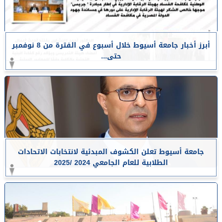
أبرز أخبار جامعة أسيوط خلال أسبوع في الفترة من 8 نوفمبر
حتى...
جامعة أسيوط تعلن الكشوف المبدئية لانتخابات الاتحادات
الطلابية للعام الجامعي 2024 /2025