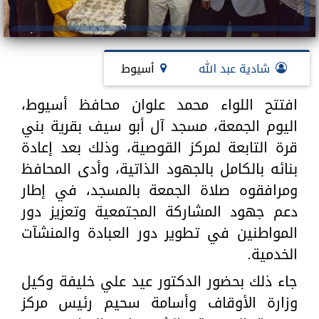
شادية عبد الله
أسيوط
افتتح اللواء محمد علوان محافظ أسيوط،
اليوم الجمعة، مسجد آل أبو سيف بقرية بني
قرة التابعة لمركز القوصية، وذلك بعد إعادة
بنائه بالكامل بالجهود الذاتية، وأدى المحافظ
ومرافقوه صلاة الجمعة بالمسجد، في إطار
دعم جهود المشاركة المجتمعية وتعزيز دور
المواطنين في تطوير دور العبادة والمنشآت
الخدمية.
جاء ذلك بحضور الدكتور عيد علي خليفة وكيل
وزارة الأوقاف وأسامة سحيم رئيس مركز