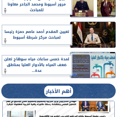
مرور أسيوط ومحمد الجاحر معاونا
للمباحث
تعيين المقدم أحمد عاصم حمزة رئيسا
لمباحث مركز شرطة أسيوط
لمدة خمس ساعات مياه سوهاج تعلن
ضعف المياه بالأدوار العليا بمناطق
عدة...
أهم الأخبار