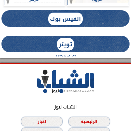
الفيس بوك
تويتر
Tweets by
الشباب نيوز
الرئيسية
اخبار