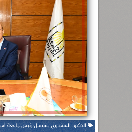
الدكتور المنشاوي يستقبل رئيس جامعة أسو