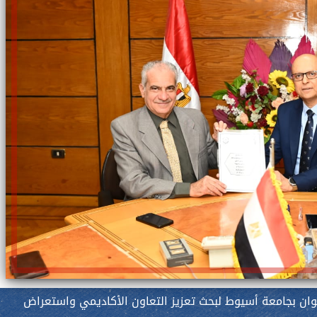
ان بجامعة أسيوط لبحث تعزيز التعاون الأكاديمي واستعراض