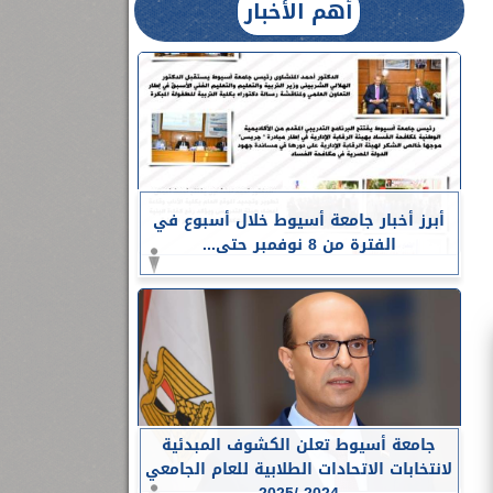
أهم الأخبار
أبرز أخبار جامعة أسيوط خلال أسبوع في
الفترة من 8 نوفمبر حتى...
جامعة أسيوط تعلن الكشوف المبدئية
لانتخابات الاتحادات الطلابية للعام الجامعي