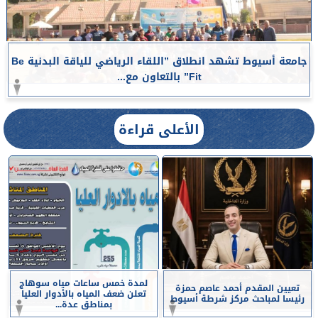
جامعة أسيوط تشهد انطلاق ”اللقاء الرياضي للياقة البدنية Be
Fit” بالتعاون مع...
الأعلى قراءة
لمدة خمس ساعات مياه سوهاج
تعيين المقدم أحمد عاصم حمزة
تعلن ضعف المياه بالأدوار العليا
رئيسا لمباحث مركز شرطة أسيوط
بمناطق عدة...