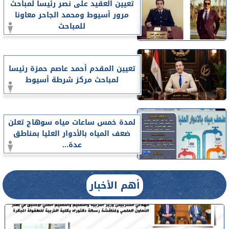
تعيين العقيد على نصر رئيسا لمباحث
مرور أسيوط ومحمد الجاحر معاونا
للمباحث
تعيين المقدم أحمد عاصم حمزة رئيسا
لمباحث مركز شرطة أسيوط
لمدة خمس ساعات مياه سوهاج تعلن
ضعف المياه بالأدوار العليا بمناطق
عدة...
أهم الأخبار