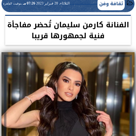
ثقافة وفن
الثلاثاء، 28 فبراير 2023
07:26 مـ
بتوقيت القاهرة
الفنانة كارمن سليمان تُحضر مفاجأة
فنية لجمهورها قريبا