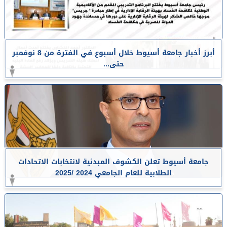
أبرز أخبار جامعة أسيوط خلال أسبوع في الفترة من 8 نوفمبر
حتى...
جامعة أسيوط تعلن الكشوف المبدئية لانتخابات الاتحادات
الطلابية للعام الجامعي 2024 /2025