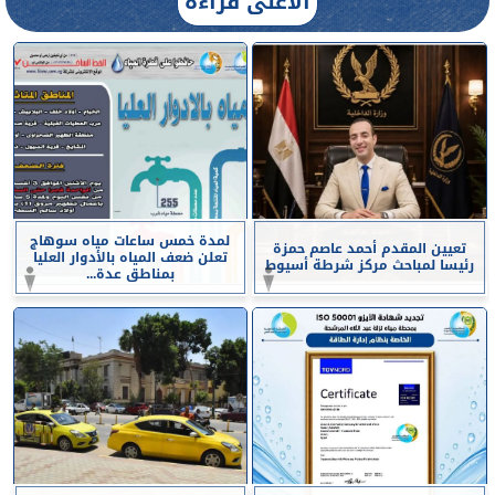
الأعلى قراءة
لمدة خمس ساعات مياه سوهاج
تعيين المقدم أحمد عاصم حمزة
تعلن ضعف المياه بالأدوار العليا
رئيسا لمباحث مركز شرطة أسيوط
بمناطق عدة...