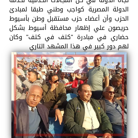
تجاه الدولة في كل المجالات الخدمية لخدمة
الدولة المصرية كواجب وطني طبقا لمبادئ
الحزب وأن أعضاء حزب مستقبل وطن بأسيوط
حريصون علي إظهار محافظة أسيوط بشكل
حضاري في مبادرة "كتف في كتف" وكان
لهم دور كبير في هذا المشهد التاري