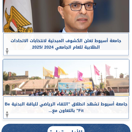
جامعة أسيوط تعلن الكشوف المبدئية لانتخابات الاتحادات
الطلابية للعام الجامعي 2024 /2025
جامعة أسيوط تشهد انطلاق ”اللقاء الرياضي للياقة البدنية Be
Fit” بالتعاون مع...