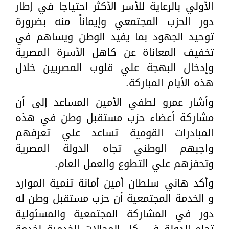
الأولي بالرعاية للأسر الأكثر احتياجا في إطار
دور الحزب المجتمعي وإيماناً منه بضرورة
توحيد الجهود بما يفيد الوطن ويساهم في
تخفيف المعاناة عن كاهل الأسرة المصرية
وإدخال البهجة علي قلوب المصريين خلال
هذه الأيام المباركة.
وأشار عمرو لطفي الأمين المساعد إلى أن
مشاركة أعضاء حزب مستقبل وطن في هذه
المبادرات القومية تساعد علي تعرفهم
واجبهم الوطني تجاه الدولة المصرية
وتحفزهم علي التطوع والعمل العام.
وأكد هاني سلطان أمين أمانة تنمية الموارد
و الخدمة المجتمعية أن حزب مستقبل وطن له
دور في المشاركة المجتمعية والمسئولية