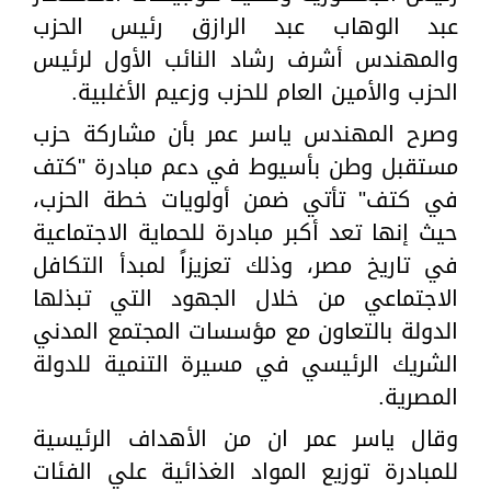
عبد الوهاب عبد الرازق رئيس الحزب
والمهندس أشرف رشاد النائب الأول لرئيس
الحزب والأمين العام للحزب وزعيم الأغلبية.
وصرح المهندس ياسر عمر بأن مشاركة حزب
مستقبل وطن بأسيوط في دعم مبادرة "كتف
في كتف" تأتي ضمن أولويات خطة الحزب،
حيث إنها تعد أكبر مبادرة للحماية الاجتماعية
في تاريخ مصر، وذلك تعزيزاً لمبدأ التكافل
الاجتماعي من خلال الجهود التي تبذلها
الدولة بالتعاون مع مؤسسات المجتمع المدني
الشريك الرئيسي في مسيرة التنمية للدولة
المصرية.
وقال ياسر عمر ان من الأهداف الرئيسية
للمبادرة توزيع المواد الغذائية علي الفئات