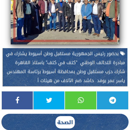
بحضور رئيس الجمهورية مستقبل وطن أسيوط يشارك في
مبادرة التحالف الوطني ”كتف في كتف” باستاذ القاهرة
شارك حزب مستقبل وطن بمحافظة أسيوط برئاسة المهندس
ياسر عمر بوفد حاشد ضم الآلاف من هيئات أ
الصحة