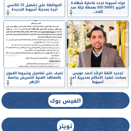
مياه أسيوط تجدد فاعلية شهادة
الموافقة على تشغيل 15 تاكسي
الأيزو ISO 50001 بمحطة نزلة عبد
أجرة بمدينة أسيوط الجديدة
اللاه...
تجديد الثقة للرائد احمد عويس
تعرف على تفاصيل وشروط القبول
بمباحث تنفيذ الأحكام بمديرية أمن
بالمعاهد الفنية للتمريض بجامعة
أسيوط
الأزهر
الفيس بوك
تويتر