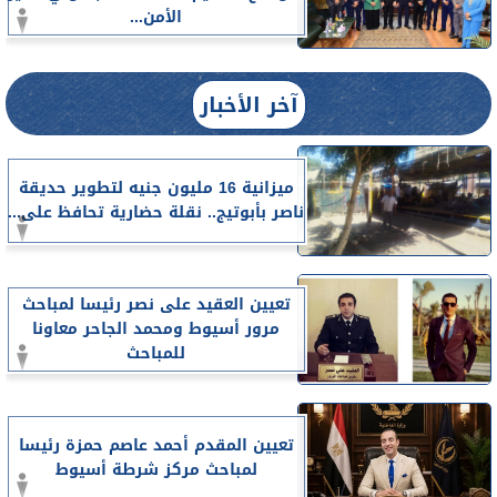
الأمن...
آخر الأخبار
ميزانية 16 مليون جنيه لتطوير حديقة
ناصر بأبوتيج.. نقلة حضارية تحافظ على...
تعيين العقيد على نصر رئيسا لمباحث
مرور أسيوط ومحمد الجاحر معاونا
للمباحث
تعيين المقدم أحمد عاصم حمزة رئيسا
لمباحث مركز شرطة أسيوط