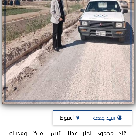
سيد جمعة
أسيوط
قاد محمود نجار عطا رئيس مركز ومدينة