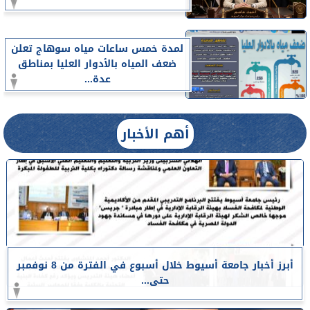
لمدة خمس ساعات مياه سوهاج تعلن
ضعف المياه بالأدوار العليا بمناطق
عدة...
أهم الأخبار
أبرز أخبار جامعة أسيوط خلال أسبوع في الفترة من 8 نوفمبر
حتى...