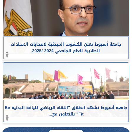
جامعة أسيوط تعلن الكشوف المبدئية لانتخابات الاتحادات
الطلابية للعام الجامعي 2024 /2025
جامعة أسيوط تشهد انطلاق ”اللقاء الرياضي للياقة البدنية Be
Fit” بالتعاون مع...