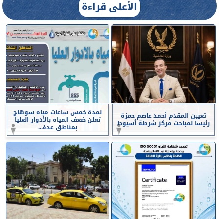
الأعلى قراءة
لمدة خمس ساعات مياه سوهاج
تعيين المقدم أحمد عاصم حمزة
تعلن ضعف المياه بالأدوار العليا
رئيسا لمباحث مركز شرطة أسيوط
بمناطق عدة...