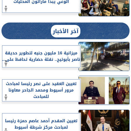
الوعي يبدأ ماراثون المحليات
آخر الأخبار
ميزانية 16 مليون جنيه لتطوير حديقة
ناصر بأبوتيج.. نقلة حضارية تحافظ على...
تعيين العقيد على نصر رئيسا لمباحث
مرور أسيوط ومحمد الجاحر معاونا
للمباحث
تعيين المقدم أحمد عاصم حمزة رئيسا
لمباحث مركز شرطة أسيوط