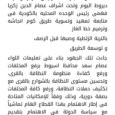
ديروط اليوم وتحت اشراف عصام الدين زكريا
فهمى رئيس الوحده المحليه بالكودية فى
متابعة تمهيد وتسوية طريق كوم انجاشه
وترميم خط الغاز
بالتربة الزلطية وصبها قبل الرصف
و توسعة الطريق
جاءت تلك الجهود بناء على تعليمات اللواء
عصام سعد محافظ اسيوط برفع المخلفات
ورفع كفاءة منظومة النظافة بالقرى،
وتحسين مستوى النظافة بالشوارع بالقرى مع
تكثيف حملات النظافة، ورفع كافة المخلفات
بصفة دورية، وذلك وفقاً للإمكانيات المتاحة
فى إطار الاهتمام بهذا القطاع الهام تماشياً
مع سياسة الدولة في الاهتمام بتقديم