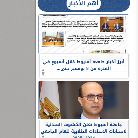
أهم الأخبار
أبرز أخبار جامعة أسيوط خلال أسبوع في
الفترة من 8 نوفمبر حتى...
جامعة أسيوط تعلن الكشوف المبدئية
لانتخابات الاتحادات الطلابية للعام الجامعي