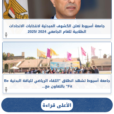
جامعة أسيوط تعلن الكشوف المبدئية لانتخابات الاتحادات
الطلابية للعام الجامعي 2024 /2025
جامعة أسيوط تشهد انطلاق ”اللقاء الرياضي للياقة البدنية Be
Fit” بالتعاون مع...
الأعلى قراءة