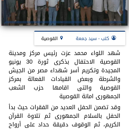
كتب - سيد جمعة
القوصية
شهد اللواء محمد عزت رئيس مركز ومدينة
القوصية الاحتفال بذكرى ثورة 30 يونيو
المجيدة وتكريم أسر شهداء مصر من الجيش
والشرطة وبعض القيادات الفعالة بمركز
القوصية والتى اقامها حزب الشعب
الجمهورى امانة القوصية
وقد تضمن الحفل العديد من الفقرات حيث بدأ
الحفل بالسلام الجمهورى ثم تلاوة القرآن
الكريم، ثم الوقوف دقيقة حداد على أرواح