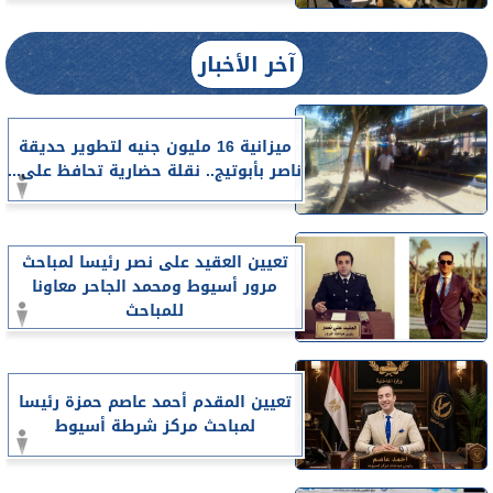
آخر الأخبار
ميزانية 16 مليون جنيه لتطوير حديقة
ناصر بأبوتيج.. نقلة حضارية تحافظ على...
تعيين العقيد على نصر رئيسا لمباحث
مرور أسيوط ومحمد الجاحر معاونا
للمباحث
تعيين المقدم أحمد عاصم حمزة رئيسا
لمباحث مركز شرطة أسيوط