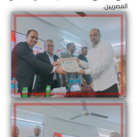
المصريين.