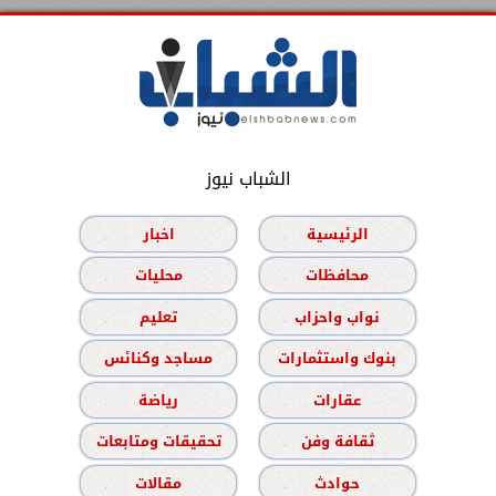
الشباب نيوز
الرئيسية
اخبار
محافظات
محليات
نواب واحزاب
تعليم
بنوك واستثمارات
مساجد وكنائس
عقارات
رياضة
ثقافة وفن
تحقيقات ومتابعات
حوادث
مقالات