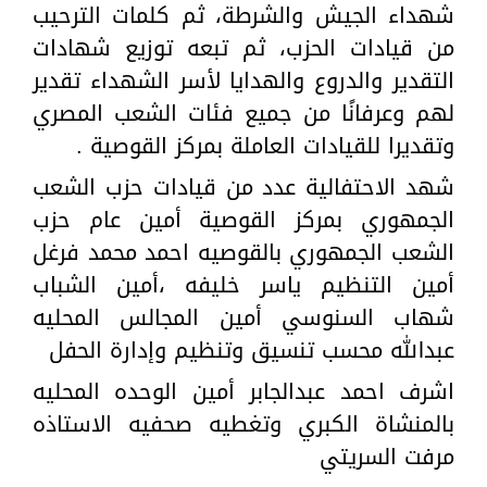
شهداء الجيش والشرطة، ثم كلمات الترحيب
من قيادات الحزب، ثم تبعه توزيع شهادات
التقدير والدروع والهدايا لأسر الشهداء تقدير
لهم وعرفانًا من جميع فئات الشعب المصري
وتقديرا للقيادات العاملة بمركز القوصية .
شهد الاحتفالية عدد من قيادات حزب الشعب
الجمهوري بمركز القوصية أمين عام حزب
الشعب الجمهوري بالقوصيه احمد محمد فرغل
أمين التنظيم ياسر خليفه ،أمين الشباب
شهاب السنوسي أمين المجالس المحليه
عبدالله محسب تنسيق وتنظيم وإدارة الحفل
اشرف احمد عبدالجابر أمين الوحده المحليه
بالمنشاة الكبري وتغطيه صحفيه الاستاذه
مرفت السريتي