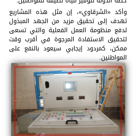
خطة الدولة لتوفير مياة نظيفة للمواطنين.
وأكد «الشرقاوي»، إن مثل هذه المشاريع
تهدف إلى تحقيق مزيد من الجهد المبذول
لدفع منظومة العمل الفعلية والتي تسعى
لتحقيق الاستفادة المرجوة في أقرب وقت
ممكن، كمردود إيجابي سيعود بالنفع على
المواطنين.