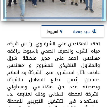
سيد جمعة
اسيوط
تفقد المهندس علي الشرقاوي، رئيس شركة
مياه الشرب والصرف الصحي بأسيوط يرافقه
مهندس احمد على مدير منطقة شرق
والمقاول التنفيذي للمشروع و مهندس
عاطف ناثان استشارى فنى الشركة ود اسلام
حسانين رئيس قطاع المعامل بالشركة
وبصحبته عدد من مهندسي ومسئولي
الشركة لمحطة الهلالي وذلك لمتابعة بدء
الاستعداد فى التشغيل التجريبى للمحطة