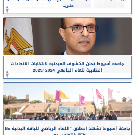
حتى...
جامعة أسيوط تعلن الكشوف المبدئية لانتخابات الاتحادات
الطلابية للعام الجامعي 2024 /2025
جامعة أسيوط تشهد انطلاق ”اللقاء الرياضي للياقة البدنية Be