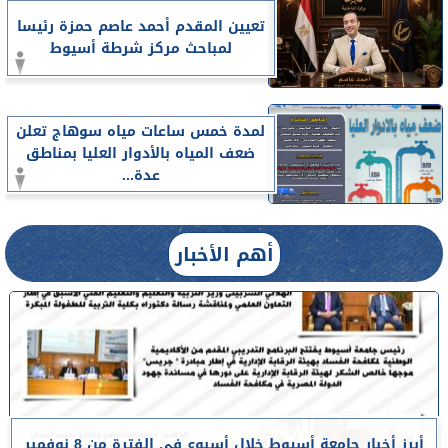
تعيين المقدم أحمد عاصم حمزة رئيسا
لمباحث مركز شرطة أسيوط
لمدة خمس ساعات مياه سوهاج تعلن
ضعف المياه بالأدوار العليا بمناطق
عدة...
أهم الأخبار
أبرز أخبار جامعة أسيوط خلال أسبوع في الفترة من 8 نوفمبر