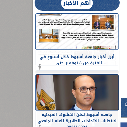
أهم الأخبار
أبرز أخبار جامعة أسيوط خلال أسبوع في
الفترة من 8 نوفمبر حتى...
 3 مليار و34 مليون
جامعة أسيوط تعلن الكشوف المبدئية
لانتخابات الاتحادات الطلابية للعام الجامعي