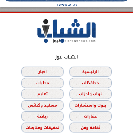
Tweets by
الشباب نيوز
الرئيسية
اخبار
محافظات
محليات
نواب واحزاب
تعليم
بنوك واستثمارات
مساجد وكنائس
عقارات
رياضة
ثقافة وفن
تحقيقات ومتابعات