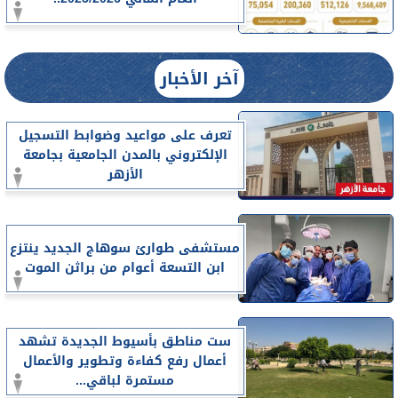
آخر الأخبار
تعرف على مواعيد وضوابط التسجيل
الإلكتروني بالمدن الجامعية بجامعة
الأزهر
مستشفى طوارئ سوهاج الجديد ينتزع
ابن التسعة أعوام من براثن الموت
ست مناطق بأسيوط الجديدة تشهد
أعمال رفع كفاءة وتطوير والأعمال
مستمرة لباقي...