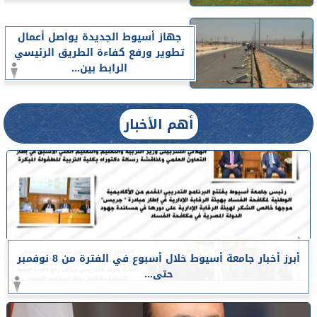
جهاز أسيوط الجديدة يواصل أعمال
تطوير ورفع كفاءة الطريق الرئيسي
الرابط بين...
أهم الأخبار
أبرز أخبار جامعة أسيوط خلال أسبوع في الفترة من 8 نوفمبر
حتى...