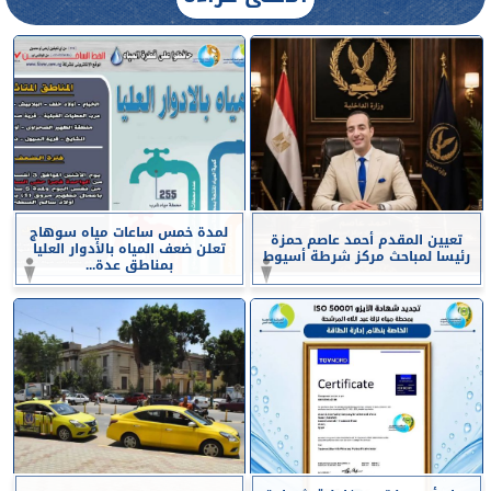
لمدة خمس ساعات مياه سوهاج
تعيين المقدم أحمد عاصم حمزة
تعلن ضعف المياه بالأدوار العليا
رئيسا لمباحث مركز شرطة أسيوط
بمناطق عدة...