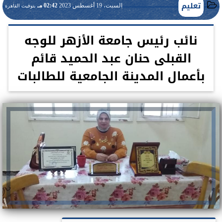
تعليم
السبت، 19 أغسطس 2023
02:42 مـ
بتوقيت القاهرة
نائب رئيس جامعة الأزهر للوجه
القبلى حنان عبد الحميد قائم
بأعمال المدينة الجامعية للطالبات