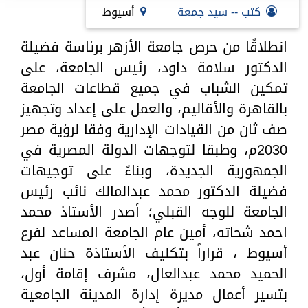
كتب -- سيد جمعة
أسيوط
انطلاقًا من حرص جامعة الأزهر برئاسة فضيلة
الدكتور سلامة داود، رئيس الجامعة، على
تمكين الشباب في جميع قطاعات الجامعة
بالقاهرة والأقاليم، والعمل على إعداد وتجهيز
صف ثان من القيادات الإدارية وفقا لرؤية مصر
2030م، وطبقا لتوجهات الدولة المصرية في
الجمهورية الجديدة، وبناءً على توجيهات
فضيلة الدكتور محمد عبدالمالك نائب رئيس
الجامعة للوجه القبلي؛ أصدر الأستاذ محمد
احمد شحاته، أمين عام الجامعة المساعد لفرع
أسيوط ، قراراً بتكليف الأستاذة حنان عبد
الحميد محمد عبدالعال، مشرف إقامة أول،
بتسير أعمال مديرة إدارة المدينة الجامعية