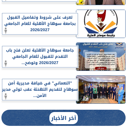
تعرف على شروط وتفاصيل القبول
بجامعة سوهاج الأهلية للعام الجامعي
2026/2027
جامعة سوهاج الأهلية تعلن فتح باب
التقدم للقبول للعام الجامعي
2026/2027 وتوضح...
”النعماني” في ضيافة مديرية أمن
سوهاج لتقديم التهنئة عقب تولي مدير
الأمن...
آخر الأخبار