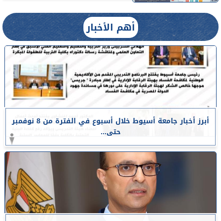
أهم الأخبار
أبرز أخبار جامعة أسيوط خلال أسبوع في الفترة من 8 نوفمبر
حتى...