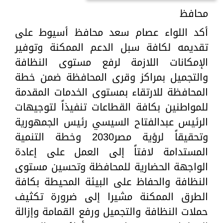
محافظ
أكد اللواء عصام سعد محافظ أسيوط على
تقديمه لكافة سبل الدعم الممكنة وتوفير
الإمكانات اللازمة لرفع مستوى النظافة
والتجميل بمراكز وقرى المحافظة ضمن خطة
المحافظة للارتقاء بمستوى الخدمات المقدمة
للمواطنين بكافة القطاعات تنفيذاً لتوجيهات
الرئيس عبدالفتاح السيسي رئيس الجمهورية
وتحقيقاً لرؤية مصر2030 وخطة التنمية
المستدامة لافتاً إلى العمل على إعادة
الواجهة الحضارية للمحافظة وتحسين مستوى
النظافة والحفاظ على البيئة المحيطة بكافة
الطرق الممكنة مشيرا إلى ضرورة تكثيف
حملات النظافة والتجميل ورفع القمامة وإزالة