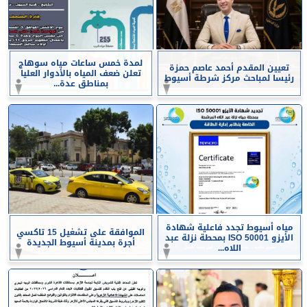
لمدة خمس ساعات مياه سوهاج
تعيين المقدم أحمد عاصم حمزة
تعلن ضعف المياه بالأدوار العليا
رئيسا لمباحث مركز شرطة أسيوط
بمناطق عدة...
مياه أسيوط تجدد فاعلية شهادة
الموافقة على تشغيل 15 تاكسي
الأيزو ISO 50001 بمحطة نزلة عبد
أجرة بمدينة أسيوط الجديدة
اللاه...