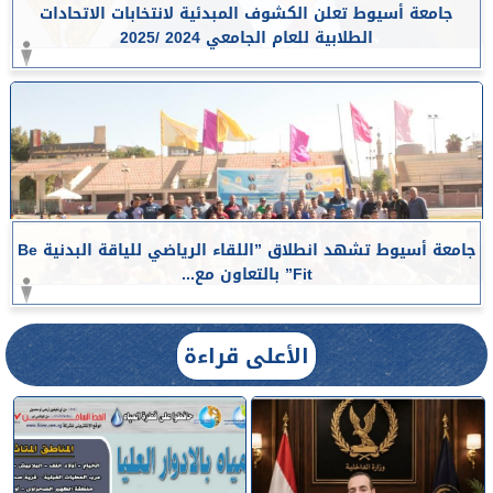
جامعة أسيوط تعلن الكشوف المبدئية لانتخابات الاتحادات
الطلابية للعام الجامعي 2024 /2025
جامعة أسيوط تشهد انطلاق ”اللقاء الرياضي للياقة البدنية Be
Fit” بالتعاون مع...
الأعلى قراءة