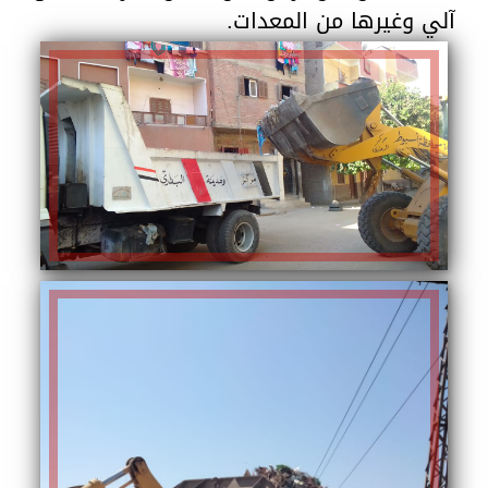
آلي وغيرها من المعدات.