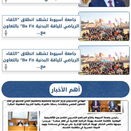
جامعة أسيوط تشهد انطلاق ”اللقاء
الرياضي للياقة البدنية Be Fit” بالتعاون
مع...
جامعة أسيوط تشهد انطلاق ”اللقاء
الرياضي للياقة البدنية Be Fit” بالتعاون
مع...
أهم الأخبار