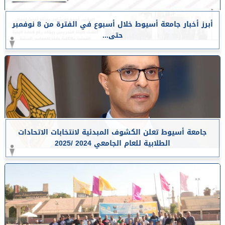
أبرز أخبار جامعة أسيوط خلال أسبوع في الفترة من 8 نوفمبر
حتى...
جامعة أسيوط تعلن الكشوف المبدئية لانتخابات الاتحادات
الطلابية للعام الجامعي 2024 /2025