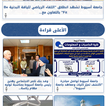
جامعة أسيوط تشهد انطلاق ”اللقاء الرياضي للياقة البدنية Be
Fit” بالتعاون مع...
الأعلى قراءة
جامعة أسيوط تواصل مبادرة
وفد بنك ناصر الاجتماعي يهنئ
”اكتشف تميّز كليات ومعاهد جامعة
رئيس جامعة أسيوط بمناسبة توليه
أسيوط”..
مهام رئاسة...