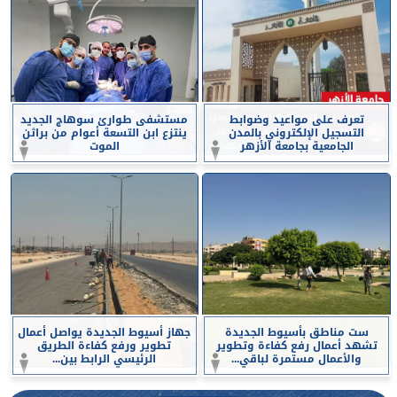
تعرف على مواعيد وضوابط
مستشفى طوارئ سوهاج الجديد
التسجيل الإلكتروني بالمدن
ينتزع ابن التسعة أعوام من براثن
الجامعية بجامعة الأزهر
الموت
ست مناطق بأسيوط الجديدة
جهاز أسيوط الجديدة يواصل أعمال
تشهد أعمال رفع كفاءة وتطوير
تطوير ورفع كفاءة الطريق
والأعمال مستمرة لباقي...
الرئيسي الرابط بين...