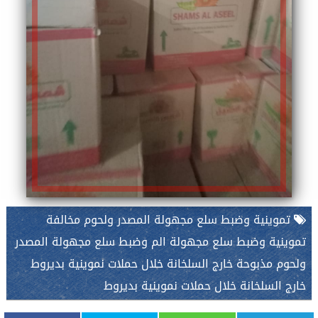
تموينية وضبط سلع مجهولة المصدر ولحوم مخالفة
تموينية وضبط سلع مجهولة الم وضبط سلع مجهولة المصدر
ولحوم مذبوحة خارج السلخانة خلال حملات نموينية بديروط
خارج السلخانة خلال حملات نموينية بديروط