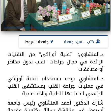
كتب -- سيد جمعة
جامعة اسيوط
د.المنشاوي: "تقنية أوزاكي" من التقنيات
الرائدة في مجال جراحات القلب بدون مخاطر
أو مضاعفات
د.المنشاوي يوجه باستخدام تقنية أوزاكي
في عمليات جراحة القلب بمستشفى القلب
الجامعي لفاعليتها الطبية والاقتصادية
شارك الدكتور أحمد المنشاوي رئيس جامعة
أسيوط، في مناقشة رسالة دكتوراة مقدمة