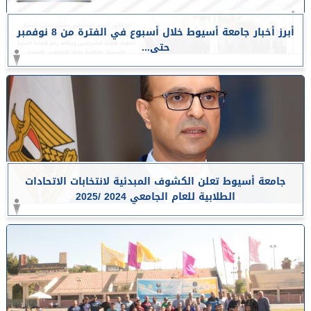
أبرز أخبار جامعة أسيوط خلال أسبوع في الفترة من 8 نوفمبر
حتى...
جامعة أسيوط تعلن الكشوف المبدئية لانتخابات الاتحادات
الطلابية للعام الجامعي 2024 /2025