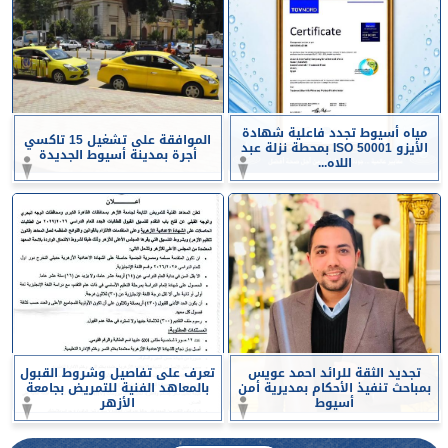
مياه أسيوط تجدد فاعلية شهادة
الموافقة على تشغيل 15 تاكسي
الأيزو ISO 50001 بمحطة نزلة عبد
أجرة بمدينة أسيوط الجديدة
اللاه...
تجديد الثقة للرائد احمد عويس
تعرف على تفاصيل وشروط القبول
بمباحث تنفيذ الأحكام بمديرية أمن
بالمعاهد الفنية للتمريض بجامعة
أسيوط
الأزهر