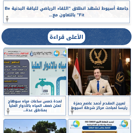
جامعة أسيوط تشهد انطلاق ”اللقاء الرياضي للياقة البدنية Be
Fit” بالتعاون مع...
الأعلى قراءة
لمدة خمس ساعات مياه سوهاج
تعيين المقدم أحمد عاصم حمزة
تعلن ضعف المياه بالأدوار العليا
رئيسا لمباحث مركز شرطة أسيوط
بمناطق عدة...