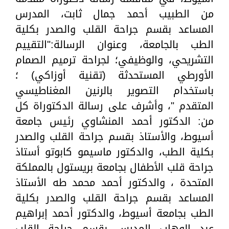
من الطبيب أحمد جمال ثابت، المدرس
المساعد بقسم جراحة القلب والصدر بكلية
الطب بالجامعة، وعنوان الرسالة:"التقييم
التشريحي، والوظيفي؛ لجراحة ترميم الصمام
الأورطي المستحدثة (تقنية أوزاكي) ؛
باستخدام التصوير بالرنين المغناطيسي
المتقدم "، وأشرف على رسالة الدكتوراة كل
من: الدكتور أحمد المنشاوي رئيس جامعة
أسيوط، والأستاذ بقسم جراحة القلب والصدر
بكلية الطب، والدكتور ماسيمو كابوتو أستاذ
جراحة قلب الأطفال بجامعة بريستول بالمملكة
المتحدة ، والدكتور أحمد محمد طه الأستاذ
المساعد بقسم جراحة القلب والصدر بكلية
الطب بجامعة أسيوط، والدكتور أحمد إبراهيم
عبد الوهاب المدرس بقسم جراحة القلب