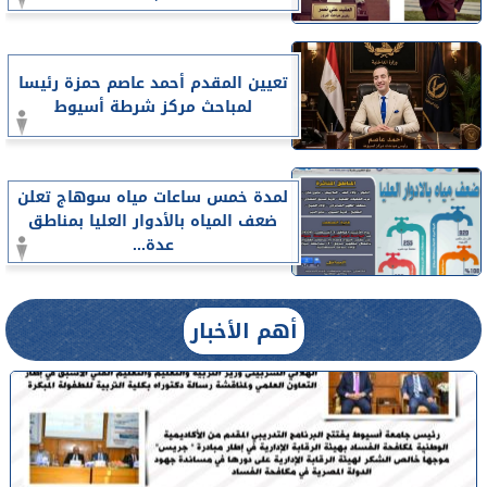
تعيين المقدم أحمد عاصم حمزة رئيسا
لمباحث مركز شرطة أسيوط
لمدة خمس ساعات مياه سوهاج تعلن
ضعف المياه بالأدوار العليا بمناطق
عدة...
أهم الأخبار