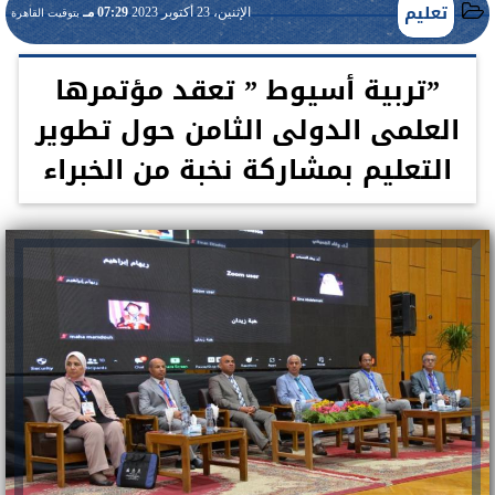
تعليم
الإثنين، 23 أكتوبر 2023
07:29 مـ
بتوقيت القاهرة
”تربية أسيوط ” تعقد مؤتمرها
العلمى الدولى الثامن حول تطوير
التعليم بمشاركة نخبة من الخبراء