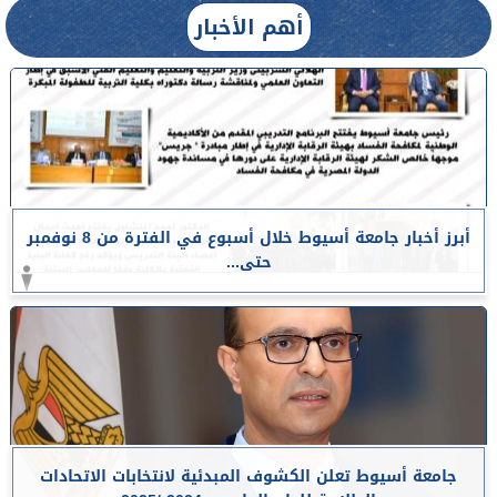
أهم الأخبار
أبرز أخبار جامعة أسيوط خلال أسبوع في الفترة من 8 نوفمبر
حتى...
جامعة أسيوط تعلن الكشوف المبدئية لانتخابات الاتحادات