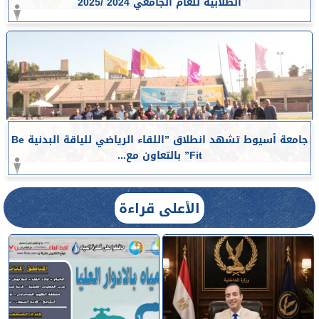
الطلابية للعام الجامعي 2024 /2025
جامعة أسيوط تشهد انطلاق ”اللقاء الرياضي للياقة البدنية Be
Fit” بالتعاون مع...
الأعلى قراءة