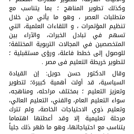
وكذلك تطوير المناهج ؛ بما يتناسب مع
متطلبات العصر ، وهو ما يأتي من خلال
تنظيم المؤتمرات ، و اللقاءات العلمية، التي
تسهم في تبادل الخبرات، والآراء بين
المتخصصين في المجالات التربوية المختلفة؛
للوصول إلى خطط فاعلة، ورؤى مستقبلية ؛
لتطوير خريطة التعليم فى مصر .
وقال الدكتور حسن حويل: إن القيادة
السياسية، قد أولت أهمية كبيرة؛ لتطوير
وتعزيز التعليم ؛ بمختلف مراحله، ومناهجه،
سواء التعليم العام، والفني، التعليم العالي،
وتعليم ذوي الاحتياجات الخاصة، ولم تترك
مرحلة تعليمية إلا وقد أعطتها اهتماما
يتناسب مع احتياجاتها، وهو ما ظهر ذلك جلياً