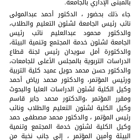
بالمبنى الإداري بالجامعة.
جاء ذلك بحضور ، الدكتور أحمد عبدالمولى
نائب رئيس الجامعة لشئون التعليم والطلاب،
والدكتور محمود عبدالعليم نائب رئيس
الجامعة لشئون خدمة المجتمع وتنمية البيئة،
والدكتورة أمل سويدان رئيس لجنة قطاع
الدراسات التربوية بالمجلس الأعلى للجامعات،
والدكتور حسن محمد حويل عميد كلية التربية
ورئيس المؤتمر، والدكتور محمد رياض أحمد
وكيل الكلية لشئون الدراسات العليا والبحوث
ومقرر المؤتمر ،والدكتور محمد جابر قاسم
وكيل الكلية لشئون التعليم والطلاب ونائب
رئيس المؤتمر ، والدكتور محمد مصطفى حمد
وكيل الكلية لشئون خدمة المجتمع وتنمية
البيئة وأمين المؤتمر ، إلى جانب نخبة من