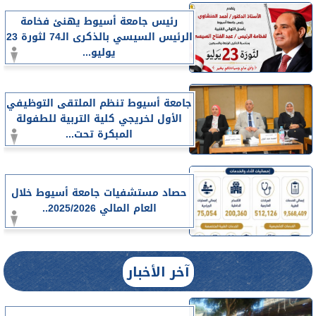
رئيس جامعة أسيوط يهنئ فخامة
الرئيس السيسي بالذكرى الـ74 لثورة 23
يوليو...
جامعة أسيوط تنظم الملتقى التوظيفي
الأول لخريجي كلية التربية للطفولة
المبكرة تحت...
حصاد مستشفيات جامعة أسيوط خلال
العام المالي 2025/2026..
آخر الأخبار