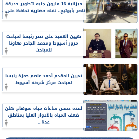
ميزانية 16 مليون جنيه لتطوير حديقة
ناصر بأبوتيج.. نقلة حضارية تحافظ على...
تعيين العقيد على نصر رئيسا لمباحث
مرور أسيوط ومحمد الجاحر معاونا
للمباحث
تعيين المقدم أحمد عاصم حمزة رئيسا
لمباحث مركز شرطة أسيوط
لمدة خمس ساعات مياه سوهاج تعلن
ضعف المياه بالأدوار العليا بمناطق
عدة...