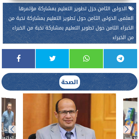
الدولى الثامن حزل تطوير التعليم بمشاركة مؤتمرها
العلمى الدولى الثامن حول تطوير التعليم بمشاركة نخبة من
الخبراء الثامن حول تطوير التعليم بمشاركة نخبة من الخبراء
من الخبراء
الصحة
ط....
لأذن