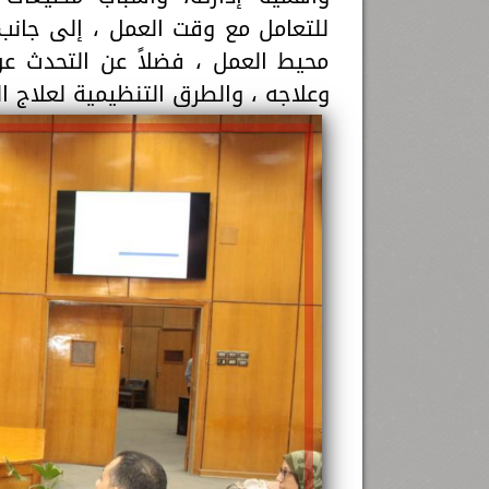
للتعامل مع وقت العمل ، إلى جانب ا
محيط العمل ، فضلاً عن التحدث عن
وعلاجه ، والطرق التنظيمية لعلاج 