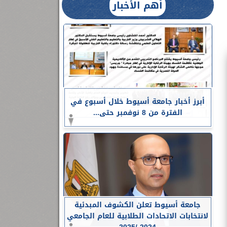
أهم الأخبار
أبرز أخبار جامعة أسيوط خلال أسبوع في
الفترة من 8 نوفمبر حتى...
جامعة أسيوط تعلن الكشوف المبدئية
لانتخابات الاتحادات الطلابية للعام الجامعي