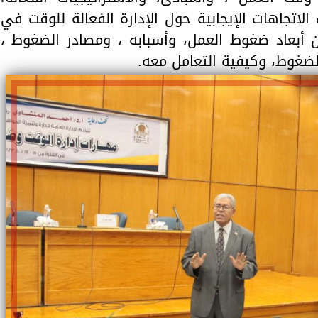
لاتجاهات الإيجابية حول الإدارة الفعالة للوقت في
 أبعاد ضغوط العمل، وأسبابه ، ومصادر الضغوط ،
الضغوط، وكيفية التعامل معه.