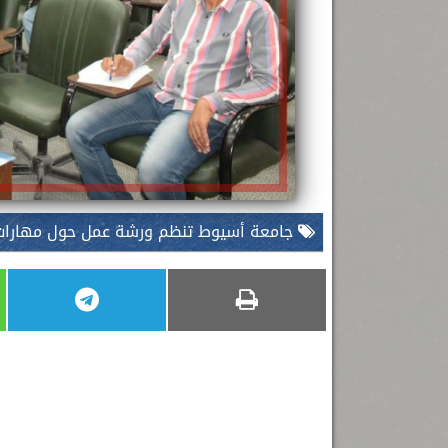
جامعة أسيوط تنظم ورشة عمل حول مهارات أ