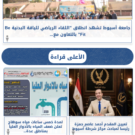
جامعة أسيوط تشهد انطلاق ”اللقاء الرياضي للياقة البدنية Be
Fit” بالتعاون مع...
الأعلى قراءة
لمدة خمس ساعات مياه سوهاج
تعيين المقدم أحمد عاصم حمزة
تعلن ضعف المياه بالأدوار العليا
رئيسا لمباحث مركز شرطة أسيوط
بمناطق عدة...