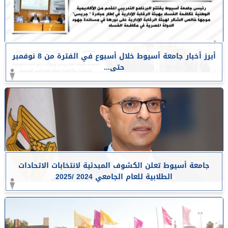
أبرز أخبار جامعة أسيوط خلال أسبوع في الفترة من 8 نوفمبر
حتى...
جامعة أسيوط تعلن الكشوف المبدئية لانتخابات الاتحادات
الطلابية للعام الجامعي 2024 /2025