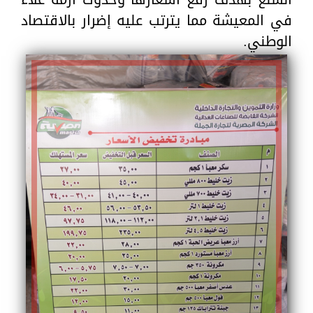
في المعيشة مما يترتب عليه إضرار بالاقتصاد
الوطني.