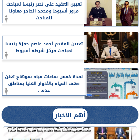
تعيين العقيد على نصر رئيسا لمباحث
مرور أسيوط ومحمد الجاحر معاونا
للمباحث
تعيين المقدم أحمد عاصم حمزة رئيسا
لمباحث مركز شرطة أسيوط
لمدة خمس ساعات مياه سوهاج تعلن
ضعف المياه بالأدوار العليا بمناطق
عدة...
أهم الأخبار