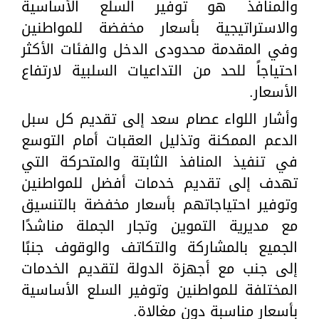
والمنافذ هو توفير السلع الأساسية
والاستراتيجية بأسعار مخفضة للمواطنين
وفي المقدمة محدودى الدخل والفئات الأكثر
احتياجاً للحد من التداعيات السلبية لارتفاع
الأسعار.
وأشار اللواء عصام سعد إلى تقديم كل سبل
الدعم الممكنة وتذليل العقبات أمام التوسع
في تنفيذ المنافذ الثابتة والمتحركة التي
تهدف إلى تقديم خدمات أفضل للمواطنين
وتوفير احتياجاتهم بأسعار مخفضة بالتنسيق
مع مديرية التموين وتجار الجملة مناشدًا
الجميع بالمشاركة والتكاتف والوقوف جنبًا
إلى جنب مع أجهزة الدولة لتقديم الخدمات
المختلفة للمواطنين وتوفير السلع الأساسية
بأسعار مناسبة دون مغالاة.