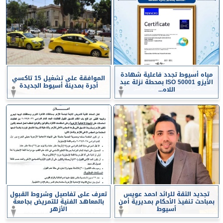
مياه أسيوط تجدد فاعلية شهادة
الموافقة على تشغيل 15 تاكسي
الأيزو ISO 50001 بمحطة نزلة عبد
أجرة بمدينة أسيوط الجديدة
اللاه...
تجديد الثقة للرائد احمد عويس
تعرف على تفاصيل وشروط القبول
بمباحث تنفيذ الأحكام بمديرية أمن
بالمعاهد الفنية للتمريض بجامعة
أسيوط
الأزهر