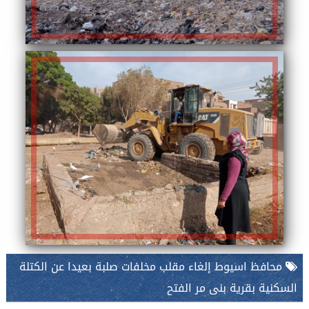
محافظ اسيوط إلغاء مقلب مخلفات صلبة بعيدا عن الكتلة
السكنية بقرية بنى مر الفتح