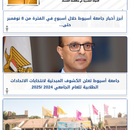
أبرز أخبار جامعة أسيوط خلال أسبوع في الفترة من 8 نوفمبر
حتى...
جامعة أسيوط تعلن الكشوف المبدئية لانتخابات الاتحادات
الطلابية للعام الجامعي 2024 /2025