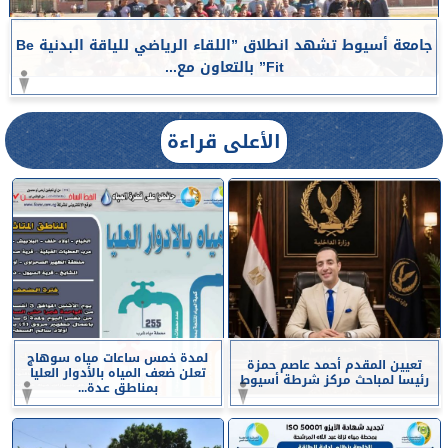
جامعة أسيوط تشهد انطلاق ”اللقاء الرياضي للياقة البدنية Be
Fit” بالتعاون مع...
الأعلى قراءة
لمدة خمس ساعات مياه سوهاج
تعيين المقدم أحمد عاصم حمزة
تعلن ضعف المياه بالأدوار العليا
رئيسا لمباحث مركز شرطة أسيوط
بمناطق عدة...