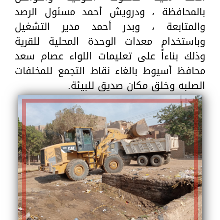
بالمحافظة ، ودرويش أحمد مسئول الرصد
والمتابعة ، وبدر أحمد مدير التشغيل
وباستخدام معدات الوحدة المحلية للقرية
وذلك بناءاً على تعليمات اللواء عصام سعد
محافظ أسيوط بالغاء نقاط التجمع للمخلفات
الصلبه وخلق مكان صديق للبيئة.