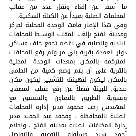
ما أسفر عن إلغاء ونقل عدد من مقالب
المخلفات الصلبة بعيداً عن الكتلة السكنية.
وفي هذا الإطار قامت الوحدة المحلية لمركز
ومدينة الفتح بإلغاء المقلب الوسيط للمخلفات
البلدية والصلبة في نقطه تجمع خلف مساكن
دوار العمدة بقرية بني مر وتم رفع المخلفات
المتركمه بالمكان بمعدات الوحدة المحلية
بالقرية على أن يتم وضع كمية من الطمي
بالمكان ليكون لتهيئته للتشجير ليكون مكان
صديق للبيئة فضلاً عن رفع مقلب المصفايا
وتسوية الطريق بالتعاون والتنسيق مع
المهندس رجب محمود مدير إدارة المخلفات
الصلبة بالمحافظة ، ومحمد عبد الحميد مدير
إدارة المخلفات الصلبة بمدينه الفتح ، واحلام
أحمد سيد مسئولة التوعية والتواصل