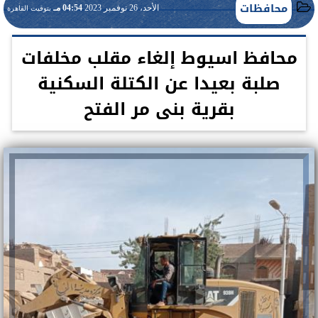
محافظات
الأحد، 26 نوفمبر 2023
04:54 مـ
بتوقيت القاهرة
محافظ اسيوط إلغاء مقلب مخلفات
صلبة بعيدا عن الكتلة السكنية
بقرية بنى مر الفتح