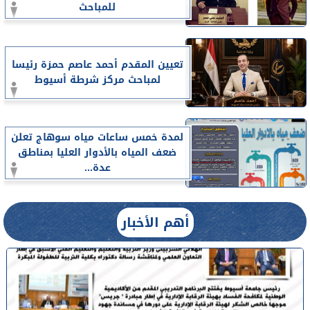
للمباحث
تعيين المقدم أحمد عاصم حمزة رئيسا
لمباحث مركز شرطة أسيوط
لمدة خمس ساعات مياه سوهاج تعلن
ضعف المياه بالأدوار العليا بمناطق
عدة...
أهم الأخبار