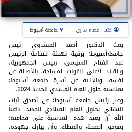
كتب - عصام بدارى
جامعة أسيوط
بعث الدكتور أحمد المنشاوي رئيس
جامعةأسيوط؛ برقية تهنئة لفخامة الرئيس
عبد الفتاح السيسي، رئيس الجمهورية،
والقائد الأعلى للقوات المسلحة، بالأصالة عن
نفسه، وبالإنابة عن أسرة جامعة أسيوط؛
بمناسبة حلول العام الميلادي الجديد 2024.
وعبر رئيس جامعة أسيوط؛ عن أصدق آيات
التهاني بحلول العام الميلادي الجديد، داعياً
الله أن يعيد هذه المناسبة على فخامته؛
بموفور الصحة، والعطاء، وأن يبارك جهوده،