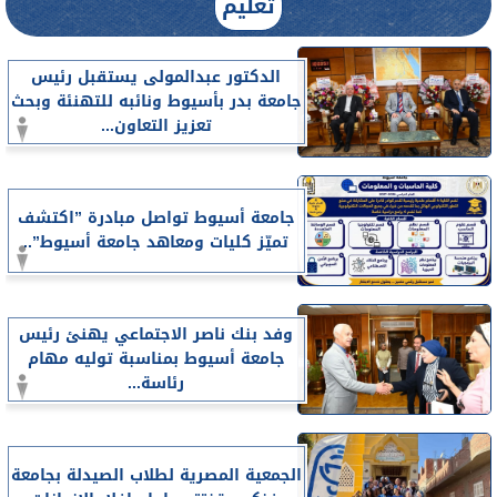
تعليم
الدكتور عبدالمولى يستقبل رئيس
جامعة بدر بأسيوط ونائبه للتهنئة وبحث
تعزيز التعاون...
جامعة أسيوط تواصل مبادرة ”اكتشف
تميّز كليات ومعاهد جامعة أسيوط”..
وفد بنك ناصر الاجتماعي يهنئ رئيس
جامعة أسيوط بمناسبة توليه مهام
رئاسة...
الجمعية المصرية لطلاب الصيدلة بجامعة