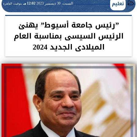
تعليم
السبت، 30 ديسمبر 2023
12:02 مـ
بتوقيت القاهرة
”رئيس جامعة أسيوط” يهنئ
الرئيس السيسى بمناسبة العام
الميلادى الجديد 2024