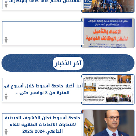
سفنكس تختتم عاما حافلا بالإنجازات...
آخر الأخبار
أبرز أخبار جامعة أسيوط خلال أسبوع في
الفترة من 8 نوفمبر حتى...
جامعة أسيوط تعلن الكشوف المبدئية
لانتخابات الاتحادات الطلابية للعام
الجامعي 2024 /2025