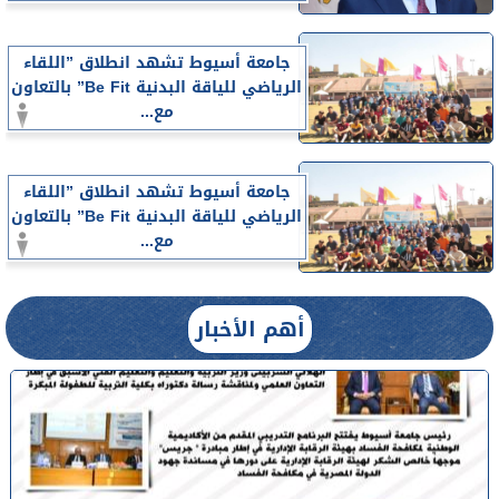
جامعة أسيوط تشهد انطلاق ”اللقاء
الرياضي للياقة البدنية Be Fit” بالتعاون
مع...
جامعة أسيوط تشهد انطلاق ”اللقاء
الرياضي للياقة البدنية Be Fit” بالتعاون
مع...
أهم الأخبار