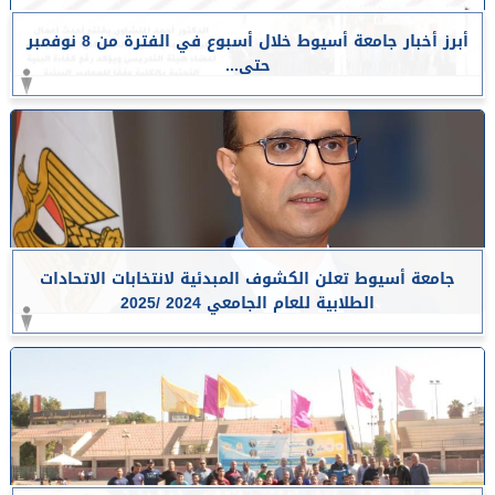
أبرز أخبار جامعة أسيوط خلال أسبوع في الفترة من 8 نوفمبر
حتى...
جامعة أسيوط تعلن الكشوف المبدئية لانتخابات الاتحادات
الطلابية للعام الجامعي 2024 /2025