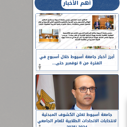
أهم الأخبار
أبرز أخبار جامعة أسيوط خلال أسبوع في
الفترة من 8 نوفمبر حتى...
جامعة أسيوط تعلن الكشوف المبدئية
لانتخابات الاتحادات الطلابية للعام الجامعي