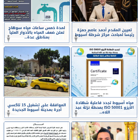
لمدة خمس ساعات مياه سوهاج
تعيين المقدم أحمد عاصم حمزة
تعلن ضعف المياه بالأدوار العليا
رئيسا لمباحث مركز شرطة أسيوط
بمناطق عدة...
مياه أسيوط تجدد فاعلية شهادة
الموافقة على تشغيل 15 تاكسي
الأيزو ISO 50001 بمحطة نزلة عبد
أجرة بمدينة أسيوط الجديدة
اللاه...