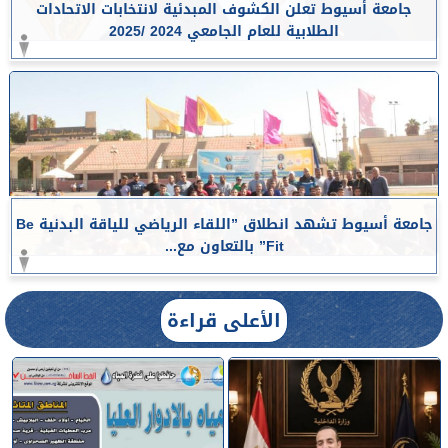
جامعة أسيوط تعلن الكشوف المبدئية لانتخابات الاتحادات
الطلابية للعام الجامعي 2024 /2025
جامعة أسيوط تشهد انطلاق ”اللقاء الرياضي للياقة البدنية Be
Fit” بالتعاون مع...
الأعلى قراءة