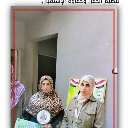
تنظيم الحفل وحفاوة الإستقبال.