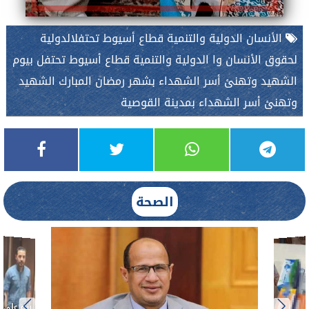
الأنسان الدولية والتنمية قطاع أسيوط تحتفلالدولية
لحقوق الأنسان وا الدولية والتنمية قطاع أسيوط تحتفل بيوم
الشهيد وتهنئ أسر الشهداء بشهر رمضان المبارك الشهيد
وتهنئ أسر الشهداء بمدينة القوصية
الصحة
ط....