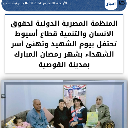
اخبار
الأربعاء، 20 مارس 2024
07:30 مـ
بتوقيت القاهرة
المنظمة المصرية الدولية لحقوق
الأنسان والتنمية قطاع أسيوط
تحتفل بيوم الشهيد وتهنئ أسر
الشهداء بشهر رمضان المبارك
بمدينة القوصية