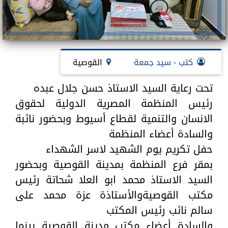
كتب - سيد جمعة
القوصية
تحت رعاية السيد الاستاذ حسن جلال عبده
رئيس المنظمة المصرية الدولية لحقوق
الانسان والتنمية لقطاع أسيوط وبحضور نائبة
والسادة أعضاء المنظمة
حفل تكريم يوم الشهيد لاسر الشهداء
بمقر فرع المنظمة بمدينة القوصية وبحضور
السيد الاستاذ محمد ابو العلا شحاتة رئيس
مكتب القوصيةوالأستاذة عزة محمد على
سالم نائب رئيس المكتب
والسادة أعضاء مكتب مدينة القوصية بينما