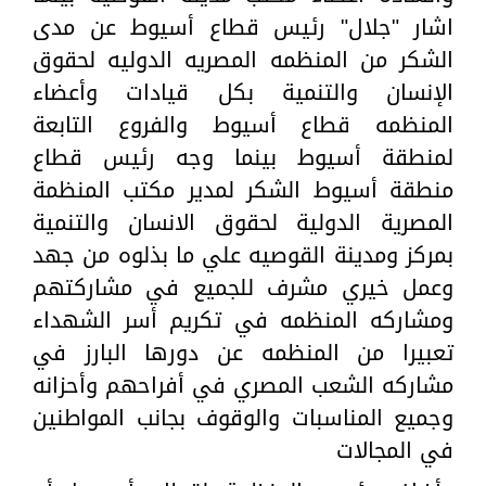
اشار "جلال" رئيس قطاع أسيوط عن مدى
الشكر من المنظمه المصريه الدوليه لحقوق
الإنسان والتنمية بكل قيادات وأعضاء
المنظمه قطاع أسيوط والفروع التابعة
لمنطقة أسيوط بينما وجه رئيس قطاع
منطقة أسيوط الشكر لمدير مكتب المنظمة
المصرية الدولية لحقوق الانسان والتنمية
بمركز ومدينة القوصيه علي ما بذلوه من جهد
وعمل خيري مشرف للجميع في مشاركتهم
ومشاركه المنظمه في تكريم أسر الشهداء
تعبيرا من المنظمه عن دورها البارز في
مشاركه الشعب المصري في أفراحهم وأحزانه
وجميع المناسبات والوقوف بجانب المواطنين
في المجالات