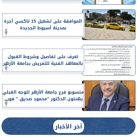
الموافقة على تشغيل 15 تاكسي أجرة
بمدينة أسيوط الجديدة
تعرف على تفاصيل وشروط القبول
بالمعاهد الفنية للتمريض بجامعة الأزهر
منسوبو فرع جامعة الأزهر للوجه القبلي
يهنئون الدكتور ”محمود صديق ” فور...
آخر الأخبار