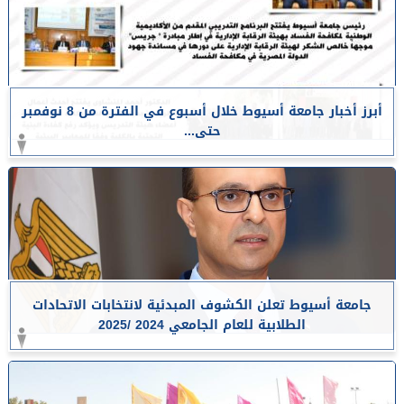
أبرز أخبار جامعة أسيوط خلال أسبوع في الفترة من 8 نوفمبر
حتى...
جامعة أسيوط تعلن الكشوف المبدئية لانتخابات الاتحادات
الطلابية للعام الجامعي 2024 /2025