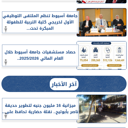
جامعة أسيوط تنظم الملتقى التوظيفي
الأول لخريجي كلية التربية للطفولة
المبكرة تحت...
حصاد مستشفيات جامعة أسيوط خلال
العام المالي 2025/2026..
آخر الأخبار
ميزانية 16 مليون جنيه لتطوير حديقة
ناصر بأبوتيج.. نقلة حضارية تحافظ على...