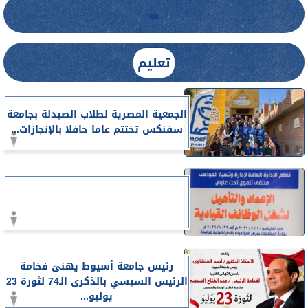
تعليم
الجمعية المصرية لطلاب الصيدلة بجامعة
سفنكس تختتم عاما حافلا بالإنجازات...
رئيس جامعة أسيوط يهنئ فخامة
الرئيس السيسي بالذكرى الـ74 لثورة 23
يوليو...