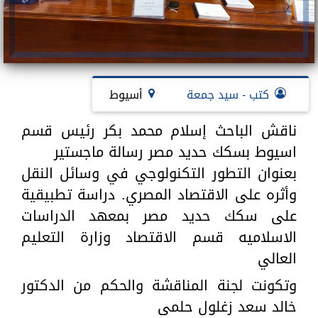
كتب - سيد جمعة
أسيوط
ناقش الباحث إسلام محمد بكر رئيس قسم
اسيوط بسكك حديد مصر رسالة ماجستير
بعنوان التطور التكنولوجي في وسائل النقل
وأثره على الاقتصاد المصري. دراسة تطبيقية
على سكك حديد مصر بمعهد الدراسات
الاسلاميه قسم الاقتصاد وزارة التعليم
العالي
وتكونت لجنة المناقشة والحكم من الدكتور
خالد سعد زغلول حلمى