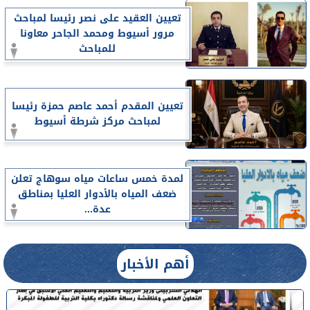
تعيين العقيد على نصر رئيسا لمباحث
مرور أسيوط ومحمد الجاحر معاونا
للمباحث
تعيين المقدم أحمد عاصم حمزة رئيسا
لمباحث مركز شرطة أسيوط
لمدة خمس ساعات مياه سوهاج تعلن
ضعف المياه بالأدوار العليا بمناطق
عدة...
أهم الأخبار