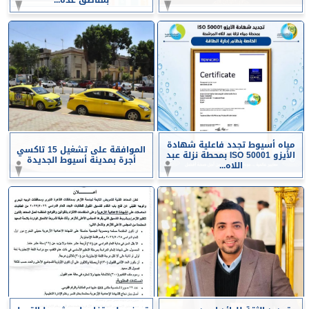
مياه أسيوط تجدد فاعلية شهادة
الموافقة على تشغيل 15 تاكسي
الأيزو ISO 50001 بمحطة نزلة عبد
أجرة بمدينة أسيوط الجديدة
اللاه...