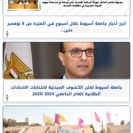
أبرز أخبار جامعة أسيوط خلال أسبوع في الفترة من 8 نوفمبر
حتى...
جامعة أسيوط تعلن الكشوف المبدئية لانتخابات الاتحادات
الطلابية للعام الجامعي 2024 /2025