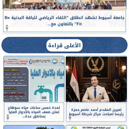
جامعة أسيوط تشهد انطلاق ”اللقاء الرياضي للياقة البدنية Be
Fit” بالتعاون مع...
الأعلى قراءة
لمدة خمس ساعات مياه سوهاج
تعيين المقدم أحمد عاصم حمزة
تعلن ضعف المياه بالأدوار العليا
رئيسا لمباحث مركز شرطة أسيوط
بمناطق عدة...