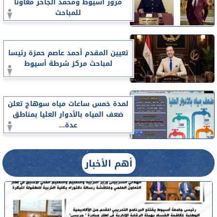
مرور أسيوط ومحمد الجاحر معاونا
للمباحث
تعيين المقدم أحمد عاصم حمزة رئيسا
لمباحث مركز شرطة أسيوط
لمدة خمس ساعات مياه سوهاج تعلن
ضعف المياه بالأدوار العليا بمناطق
عدة...
أهم الأخبار