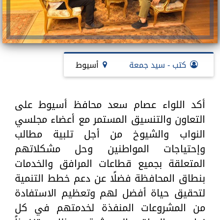
كتب - سيد جمعة
أسيوط
أكد اللواء عصام سعد محافظ أسيوط على
التعاون والتنسيق المستمر مع أعضاء مجلسي
النواب والشيوخ من أجل تلبية مطالب
وإحتياجات المواطنين وحل مشكلاتهم
المتعلقة بجميع قطاعات المرافق والخدمات
بنطاق المحافظة فضلًا عن دعم خطط التنمية
لتحقيق حياة أفضل لهم وتعظيم الاستفادة
من المشروعات المنفذة لخدمتهم في كل