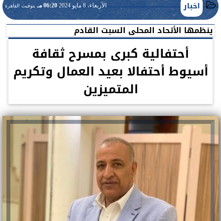
اخبار
الأربعاء، 8 مايو 2024
06:20 مـ
بتوقيت القاهرة
ينظمها الأتحاد المحلى السبت القادم
أحتفالية كبرى بمسرح ثقافة
أسيوط أحتفالا بعيد العمال وتكريم
المتميزين