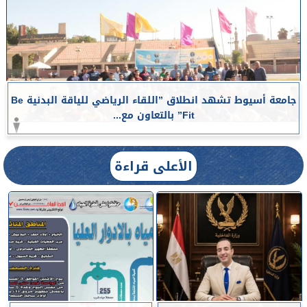
جامعة أسيوط تشهد انطلاق ”اللقاء الرياضي للياقة البدنية Be
Fit” بالتعاون مع...
الأعلى قراءة