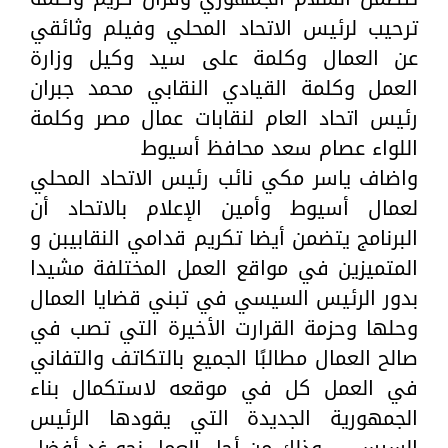
ترحيب لرئيس الاتحاد المحلي وفيلم وثائقي
عن العمال وكلمة على سيد وكيل وزارة
العمل وكلمة القيادي النقابي محمد جبران
رئيس اتحاد العام لنقابات عمال مصر وكلمة
اللواء عصام سعد محافظ أسيوط
واضاف ياسر مكي نائب رئيس الاتحاد المحلي
لعمال أسيوط وأمين الإعلام بالاتحاد أن
البرنامج يتضمن أيضا تكريم قدامي النقابيبن و
المتميزين في مواقع العمل المختلفة مشيدا
بدور الرئيس السيسي في تبني قضايا العمال
وحلها وحزمة القرارت الأخيرة التي تصب في
صالح العمال مطالبًا الجميع بالتكاتف والتفاني
في العمل كل في موقعه لاستكمال بناء
الجمهورية الجديدة التي يقودها الرئيس