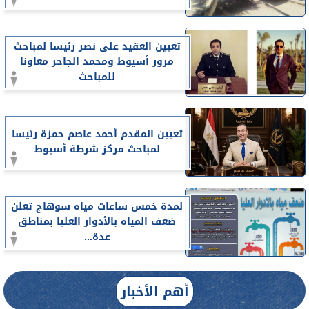
تعيين العقيد على نصر رئيسا لمباحث
مرور أسيوط ومحمد الجاحر معاونا
للمباحث
تعيين المقدم أحمد عاصم حمزة رئيسا
لمباحث مركز شرطة أسيوط
لمدة خمس ساعات مياه سوهاج تعلن
ضعف المياه بالأدوار العليا بمناطق
عدة...
أهم الأخبار