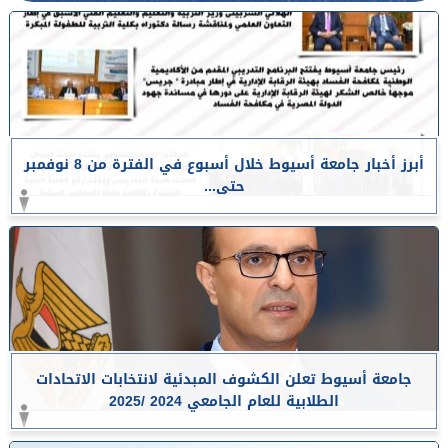
أبرز أخبار جامعة أسيوط خلال أسبوع في الفترة من 8 نوفمبر
حتى...
جامعة أسيوط تعلن الكشوف المبدئية لانتخابات الاتحادات
الطلابية للعام الجامعي 2024 /2025