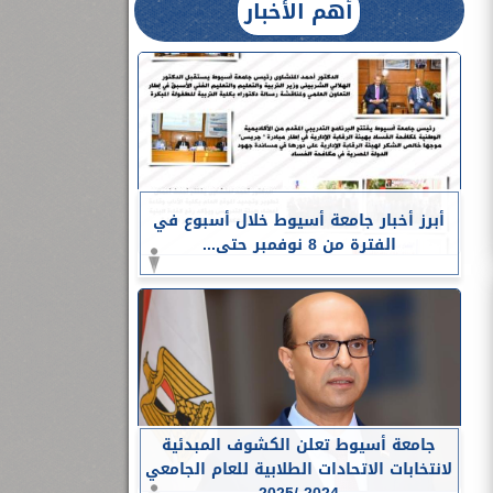
أهم الأخبار
أبرز أخبار جامعة أسيوط خلال أسبوع في
الفترة من 8 نوفمبر حتى...
جامعة أسيوط تعلن الكشوف المبدئية
لانتخابات الاتحادات الطلابية للعام الجامعي