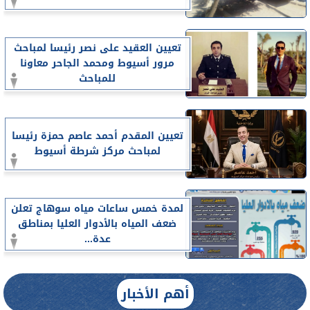
تعيين العقيد على نصر رئيسا لمباحث
مرور أسيوط ومحمد الجاحر معاونا
للمباحث
تعيين المقدم أحمد عاصم حمزة رئيسا
لمباحث مركز شرطة أسيوط
لمدة خمس ساعات مياه سوهاج تعلن
ضعف المياه بالأدوار العليا بمناطق
عدة...
أهم الأخبار