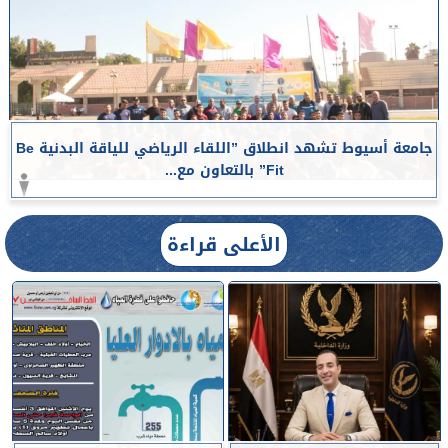
جامعة أسيوط تشهد انطلاق ”اللقاء الرياضي للياقة البدنية Be
Fit” بالتعاون مع...
الأعلى قراءة