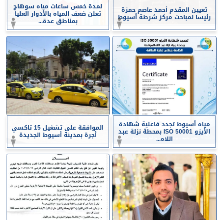
لمدة خمس ساعات مياه سوهاج
تعيين المقدم أحمد عاصم حمزة
تعلن ضعف المياه بالأدوار العليا
رئيسا لمباحث مركز شرطة أسيوط
بمناطق عدة...
مياه أسيوط تجدد فاعلية شهادة
الموافقة على تشغيل 15 تاكسي
الأيزو ISO 50001 بمحطة نزلة عبد
أجرة بمدينة أسيوط الجديدة
اللاه...