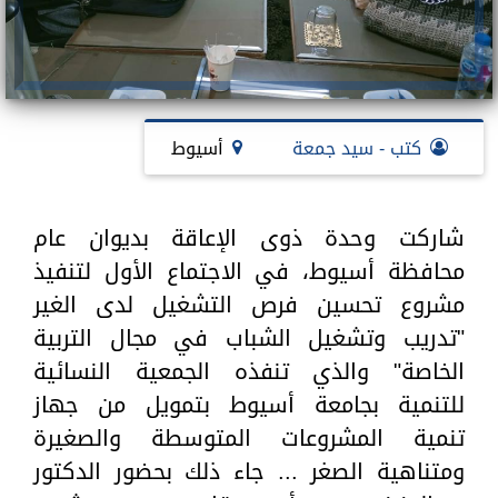
كتب - سيد جمعة
أسيوط
شاركت وحدة ذوى الإعاقة بديوان عام
محافظة أسيوط، في الاجتماع الأول لتنفيذ
مشروع تحسين فرص التشغيل لدى الغير
"تدريب وتشغيل الشباب في مجال التربية
الخاصة" والذي تنفذه الجمعية النسائية
للتنمية بجامعة أسيوط بتمويل من جهاز
تنمية المشروعات المتوسطة والصغيرة
ومتناهية الصغر ... جاء ذلك بحضور الدكتور