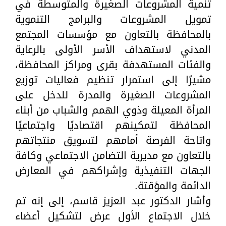
تنمية المشروعات الصغيرة والمتوسطة في
تمويل المشروعات والبرامج التنموية
بالمحافظة بالتعاون مع مؤسسات المجتمع
المدني لاستهداف الأسر الأولى بالرعاية
والفئات المستهدفة بقرى ومراكز المحافظة،
مشيرًا إلى استمرار تنظيم فعاليات توزيع
المشروعات الصغيرة والمدرة للدخل على
المرأة المعيلة وذوي الهمم والشباب من أبناء
المحافظة لتمكينهم اقتصاديًا واجتماعيًا
واتاحة الفرصة أمامهم لتسويق منتجاتهم
بالتعاون مع مديرية التضامن الاجتماعي وكافة
الجهات التنفيذية وإشراكهم في المعارض
الدائمة والمؤقتة.
وأشار الدكتور عبد العزيز قاسم، إلى إنه تم
خلال الاجتماع الأول عرض لتشكيل أعضاء