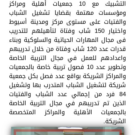
التشبيك مع 10 جمعيات أهلية ومراكز
ومؤسسات مهتمة بقضايا تشغيل الشباب
والفتيات على مستوى مركز ومدينة أسيوط
واختيار 150 شاب وفتاة لتأهيلهم للتدريب
فى مجال المهارات الحياتية والسلوكية وبناء
قدرات عدد 120 شاب وفتاة من خلال تدريبهم
واعدادهم للعمل في مجال التربية الخاصة
وتطوير عدد 10 فصول تربية خاصة بالجمعيات
والمراكز الشريكة بواقع عدد فصل بكل جمعية
شريكة لتشغيل الشباب المتدرب بها وتشغيل
84 فرد من إجمالي عدد الشباب والفتيات
الذين تم تدريبهم في مجال التربية الخاصة
بالجمعيات الأهلية والمراكز المتخصصة
الشريكة.