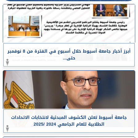
أبرز أخبار جامعة أسيوط خلال أسبوع في الفترة من 8 نوفمبر
حتى...
جامعة أسيوط تعلن الكشوف المبدئية لانتخابات الاتحادات
الطلابية للعام الجامعي 2024 /2025