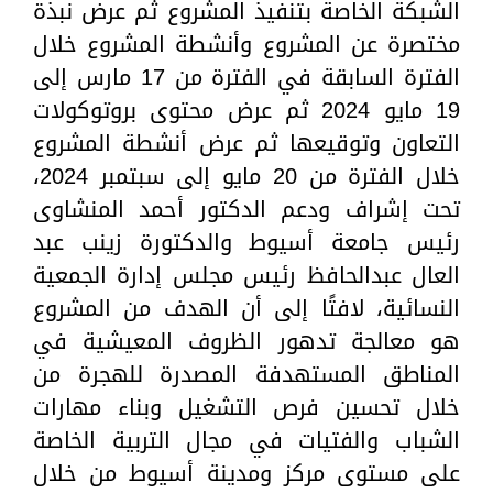
الشبكة الخاصة بتنفيذ المشروع ثم عرض نبذة
مختصرة عن المشروع وأنشطة المشروع خلال
الفترة السابقة في الفترة من 17 مارس إلى
19 مايو 2024 ثم عرض محتوى بروتوكولات
التعاون وتوقيعها ثم عرض أنشطة المشروع
خلال الفترة من 20 مايو إلى سبتمبر 2024،
تحت إشراف ودعم الدكتور أحمد المنشاوى
رئيس جامعة أسيوط والدكتورة زينب عبد
العال عبدالحافظ رئيس مجلس إدارة الجمعية
النسائية، لافتًا إلى أن الهدف من المشروع
هو معالجة تدهور الظروف المعيشية في
المناطق المستهدفة المصدرة للهجرة من
خلال تحسين فرص التشغيل وبناء مهارات
الشباب والفتيات في مجال التربية الخاصة
على مستوى مركز ومدينة أسيوط من خلال