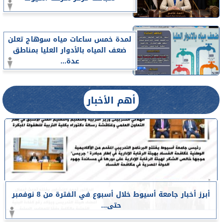
لمدة خمس ساعات مياه سوهاج تعلن
ضعف المياه بالأدوار العليا بمناطق
عدة...
أهم الأخبار
أبرز أخبار جامعة أسيوط خلال أسبوع في الفترة من 8 نوفمبر
حتى...