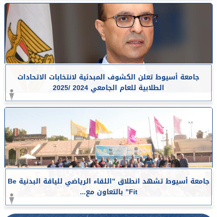
جامعة أسيوط تعلن الكشوف المبدئية لانتخابات الاتحادات
الطلابية للعام الجامعي 2024 /2025
جامعة أسيوط تشهد انطلاق ”اللقاء الرياضي للياقة البدنية Be
Fit” بالتعاون مع...