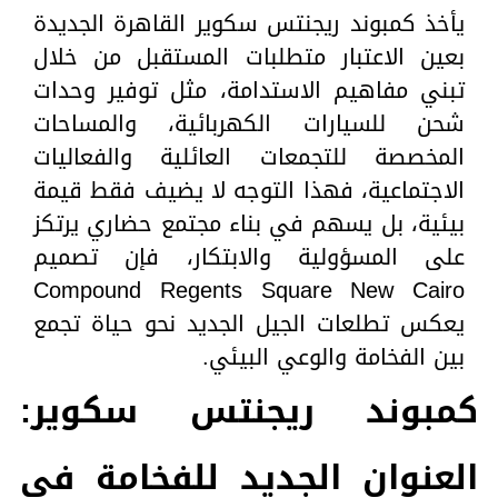
يأخذ كمبوند ريجنتس سكوير القاهرة الجديدة
بعين الاعتبار متطلبات المستقبل من خلال
تبني مفاهيم الاستدامة، مثل توفير وحدات
شحن للسيارات الكهربائية، والمساحات
المخصصة للتجمعات العائلية والفعاليات
الاجتماعية، فهذا التوجه لا يضيف فقط قيمة
بيئية، بل يسهم في بناء مجتمع حضاري يرتكز
على المسؤولية والابتكار، فإن تصميم
Compound Regents Square New Cairo
يعكس تطلعات الجيل الجديد نحو حياة تجمع
بين الفخامة والوعي البيئي.
كمبوند ريجنتس سكوير:
العنوان الجديد للفخامة في