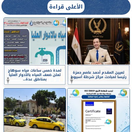
الأعلى قراءة
لمدة خمس ساعات مياه سوهاج
تعيين المقدم أحمد عاصم حمزة
تعلن ضعف المياه بالأدوار العليا
رئيسا لمباحث مركز شرطة أسيوط
بمناطق عدة...