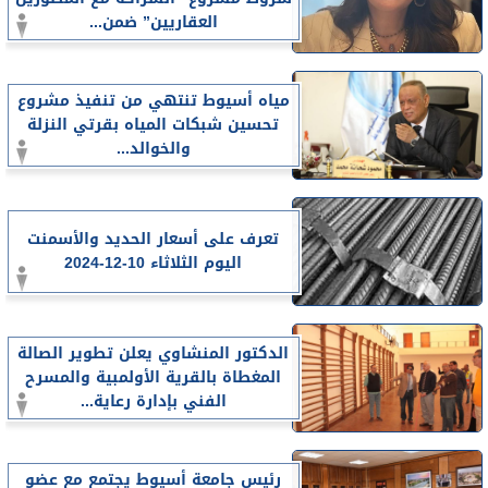
العقاريين” ضمن...
مياه أسيوط تنتهي من تنفيذ مشروع
تحسين شبكات المياه بقرتي النزلة
والخوالد...
تعرف على أسعار الحديد والأسمنت
اليوم الثلاثاء 10-12-2024
الدكتور المنشاوي يعلن تطوير الصالة
المغطاة بالقرية الأولمبية والمسرح
الفني بإدارة رعاية...
رئيس جامعة أسيوط يجتمع مع عضو