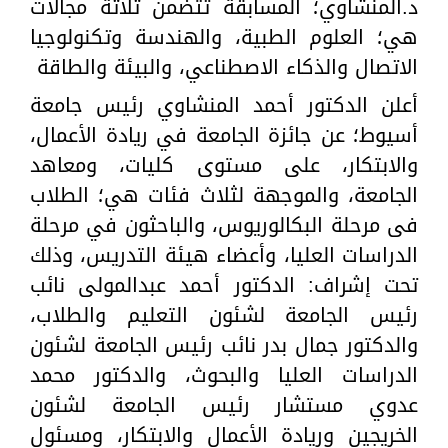
د.المنشاوي؛ المسابقة تتضمن ثلاثة مجالات
هي؛ العلوم الطبية، والهندسة وتكنولوجيا
الاتصال والذكاء الاصطناعي، والبيئة والطاقة
أعلن الدكتور أحمد المنشاوي رئيس جامعة
أسيوط؛ عن جائزة الجامعة في ريادة الأعمال،
والابتكار، على مستوى كليات، ومعاهد
الجامعة، والموجهة لثلاث فئات هي؛ الطلاب
فى مرحلة البكالوريوس، والباحثون في مرحلة
الدراسات العليا، وأعضاء هيئة التدريس، وذلك
تحت إشراف: الدكتور أحمد عبدالمولى نائب
رئيس الجامعة لشئون التعليم والطلاب،
والدكتور جمال بدر نائب رئيس الجامعة لشئون
الدراسات العليا والبحوث، والدكتور محمد
عدوي مستشار رئيس الجامعة لشئون
الخريجين وريادة الأعمال والابتكار، ومسئول