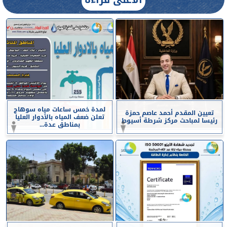
لمدة خمس ساعات مياه سوهاج
تعيين المقدم أحمد عاصم حمزة
تعلن ضعف المياه بالأدوار العليا
رئيسا لمباحث مركز شرطة أسيوط
بمناطق عدة...