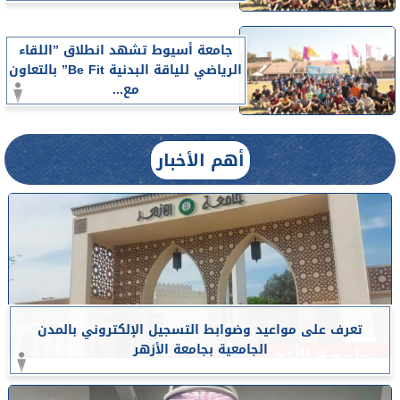
جامعة أسيوط تشهد انطلاق ”اللقاء
الرياضي للياقة البدنية Be Fit” بالتعاون
مع...
أهم الأخبار
تعرف على مواعيد وضوابط التسجيل الإلكتروني بالمدن
الجامعية بجامعة الأزهر