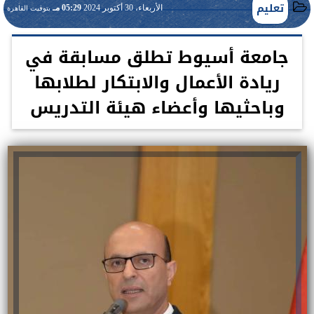
تعليم
الأربعاء، 30 أكتوبر 2024
05:29 مـ
بتوقيت القاهرة
جامعة أسيوط تطلق مسابقة في
ريادة الأعمال والابتكار لطلابها
وباحثيها وأعضاء هيئة التدريس