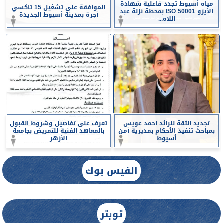
مياه أسيوط تجدد فاعلية شهادة
الموافقة على تشغيل 15 تاكسي
الأيزو ISO 50001 بمحطة نزلة عبد
أجرة بمدينة أسيوط الجديدة
اللاه...
تجديد الثقة للرائد احمد عويس
تعرف على تفاصيل وشروط القبول
بمباحث تنفيذ الأحكام بمديرية أمن
بالمعاهد الفنية للتمريض بجامعة
أسيوط
الأزهر
الفيس بوك
تويتر