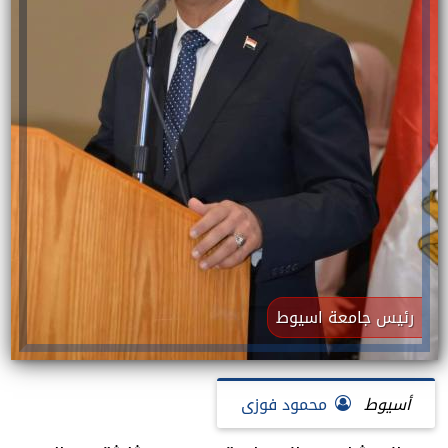
رئيس جامعة اسيوط
أسيوط
محمود فوزى