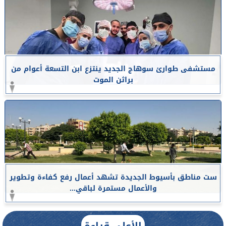
مستشفى طوارئ سوهاج الجديد ينتزع ابن التسعة أعوام من
براثن الموت
ست مناطق بأسيوط الجديدة تشهد أعمال رفع كفاءة وتطوير
والأعمال مستمرة لباقي...
الأعلى قراءة