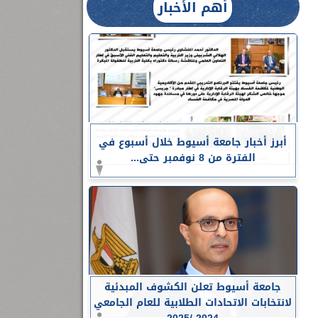
أهم الأخبار
أبرز أخبار جامعة أسيوط خلال أسبوع في
الفترة من 8 نوفمبر حتى...
جامعة أسيوط تعلن الكشوف المبدئية
لانتخابات الاتحادات الطلابية للعام الجامعي