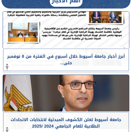
أهم الأخبار
أبرز أخبار جامعة أسيوط خلال أسبوع في الفترة من 8 نوفمبر
حتى...
جامعة أسيوط تعلن الكشوف المبدئية لانتخابات الاتحادات
الطلابية للعام الجامعي 2024 /2025