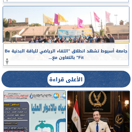
جامعة أسيوط تشهد انطلاق ”اللقاء الرياضي للياقة البدنية Be
Fit” بالتعاون مع...
الأعلى قراءة