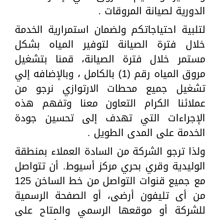
الدورية لصيانة المروقات .
لتلبية احتياجاتكم ولضمان استمرارية الخدمة
خلال فترة الصيانة لتوفير المياه بشكل
مستمر خلال فترة الصيانة، قمنا بتشغيل
مروق المياه رقم (1) بالكامل ، وبالإضافه إلي
تشغيل جميع محطات الارتوازي نرجو من
عملائنا الكرام التعاون معنا وتفهم هذه
الإجراءات التي تهدف إلى تحسين جودة
الخدمة على المدى الطويل .
ولذا ترجو الشركة من السادة العملاء بمنطقة
الوليدية وقري بحري مركز أسيوط. أن تتواصل
مع جميع قنوات التواصل من خط الساخن 125
من أى تليفون أرضى، أو الصفحة الرسمية
للشركة أو موقعها الرسمي والمتاح على