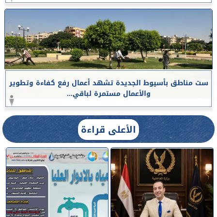
ست مناطق بأسيوط الجديدة تشهد أعمال رفع كفاءة وتطوير
والأعمال مستمرة لباقي...
الأعلى قراءة