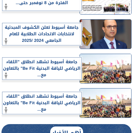
الفترة من 8 نوفمبر حتى...
جامعة أسيوط تعلن الكشوف المبدئية
لانتخابات الاتحادات الطلابية للعام
الجامعي 2024 /2025
جامعة أسيوط تشهد انطلاق ”اللقاء
الرياضي للياقة البدنية Be Fit” بالتعاون
مع...
جامعة أسيوط تشهد انطلاق ”اللقاء
الرياضي للياقة البدنية Be Fit” بالتعاون
مع...
أهم الأخبار