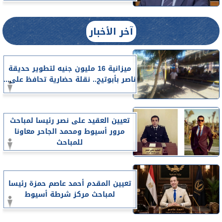
آخر الأخبار
ميزانية 16 مليون جنيه لتطوير حديقة
ناصر بأبوتيج.. نقلة حضارية تحافظ على...
تعيين العقيد على نصر رئيسا لمباحث
مرور أسيوط ومحمد الجاحر معاونا
للمباحث
تعيين المقدم أحمد عاصم حمزة رئيسا
لمباحث مركز شرطة أسيوط