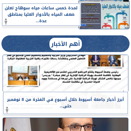
لمدة خمس ساعات مياه سوهاج تعلن
ضعف المياه بالأدوار العليا بمناطق
عدة...
أهم الأخبار
أبرز أخبار جامعة أسيوط خلال أسبوع في الفترة من 8 نوفمبر
حتى...