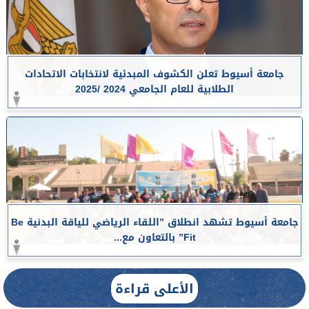
جامعة أسيوط تعلن الكشوف المبدئية لانتخابات الاتحادات
الطلابية للعام الجامعي 2024 /2025
جامعة أسيوط تشهد انطلاق ”اللقاء الرياضي للياقة البدنية Be
Fit” بالتعاون مع...
الأعلى قراءة