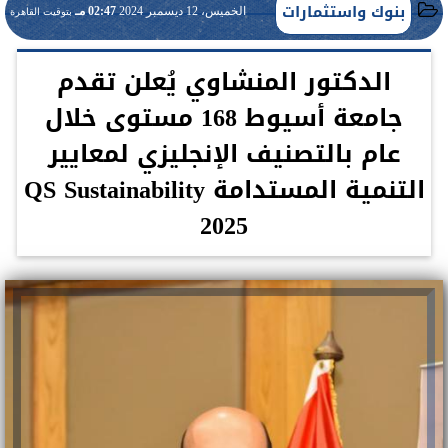
بنوك واستثمارات
الخميس، 12 ديسمبر 2024
02:47 مـ
بتوقيت القاهرة
الدكتور المنشاوي يُعلن تقدم
جامعة أسيوط 168 مستوى خلال
عام بالتصنيف الإنجليزي لمعايير
التنمية المستدامة QS Sustainability
2025