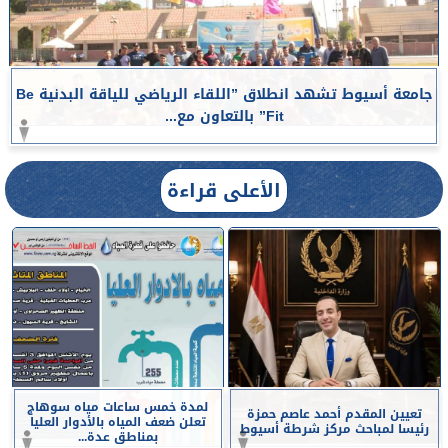
جامعة أسيوط تشهد انطلاق ”اللقاء الرياضي للياقة البدنية Be
Fit” بالتعاون مع...
الأعلى قراءة
لمدة خمس ساعات مياه سوهاج
تعيين المقدم أحمد عاصم حمزة
تعلن ضعف المياه بالأدوار العليا
رئيسا لمباحث مركز شرطة أسيوط
بمناطق عدة...