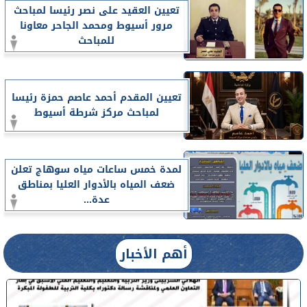
تعيين العقيد على نصر رئيسا لمباحث
مرور أسيوط ومحمد الجاحر معاونا
للمباحث
تعيين المقدم أحمد عاصم حمزة رئيسا
لمباحث مركز شرطة أسيوط
لمدة خمس ساعات مياه سوهاج تعلن
ضعف المياه بالأدوار العليا بمناطق
عدة...
أهم الأخبار