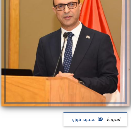
اسيوط
محمود فوزى