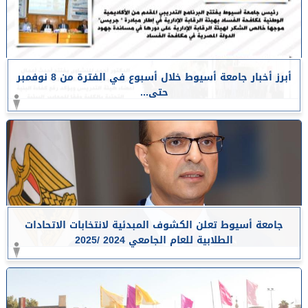
أبرز أخبار جامعة أسيوط خلال أسبوع في الفترة من 8 نوفمبر
حتى...
جامعة أسيوط تعلن الكشوف المبدئية لانتخابات الاتحادات
الطلابية للعام الجامعي 2024 /2025