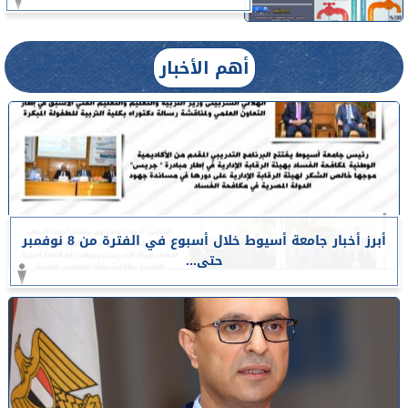
أهم الأخبار
أبرز أخبار جامعة أسيوط خلال أسبوع في الفترة من 8 نوفمبر
حتى...