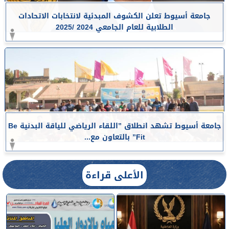
جامعة أسيوط تعلن الكشوف المبدئية لانتخابات الاتحادات
الطلابية للعام الجامعي 2024 /2025
جامعة أسيوط تشهد انطلاق ”اللقاء الرياضي للياقة البدنية Be
Fit” بالتعاون مع...
الأعلى قراءة