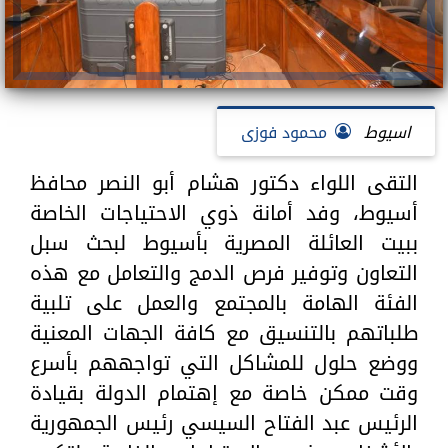
اسيوط
محمود فوزى
التقى اللواء دكتور هشام أبو النصر محافظ
أسيوط، وفد أمانة ذوي الاحتياجات الخاصة
ببيت العائلة المصرية بأسيوط لبحث سبل
التعاون وتوفير فرص الدمج والتعامل مع هذه
الفئة الهامة بالمجتمع والعمل على تلبية
طلباتهم بالتنسيق مع كافة الجهات المعنية
ووضع حلول للمشاكل التي تواجههم بأسرع
وقت ممكن خاصة مع إهتمام الدولة بقيادة
الرئيس عبد الفتاح السيسي رئيس الجمهورية