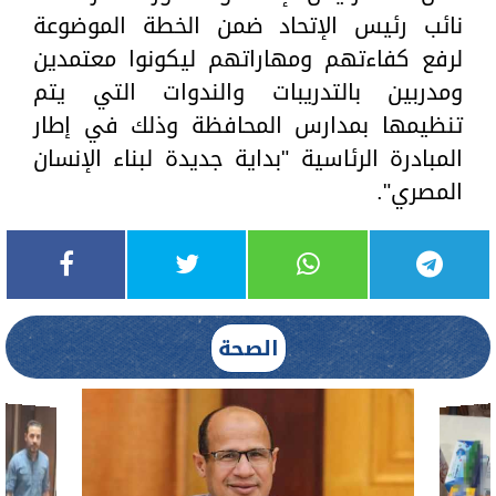
نائب رئيس الإتحاد ضمن الخطة الموضوعة
لرفع كفاءتهم ومهاراتهم ليكونوا معتمدين
ومدربين بالتدريبات والندوات التي يتم
تنظيمها بمدارس المحافظة وذلك في إطار
المبادرة الرئاسية "بداية جديدة لبناء الإنسان
المصري".
الصحة