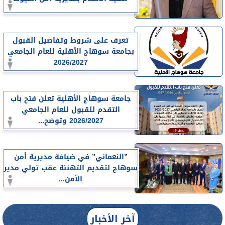
تعرف على شروط وتفاصيل القبول
بجامعة سوهاج الأهلية للعام الجامعي
2026/2027
جامعة سوهاج الأهلية تعلن فتح باب
التقدم للقبول للعام الجامعي
2026/2027 وتوضح...
”النعماني” في ضيافة مديرية أمن
سوهاج لتقديم التهنئة عقب تولي مدير
الأمن...
آخر الأخبار