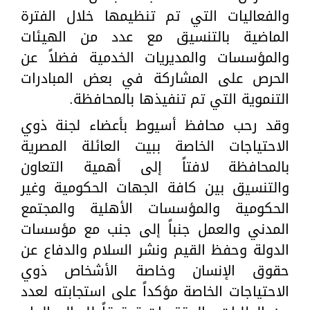
والفعاليات التي تم تنظيمها خلال الفترة
الماضية بالتنسيق مع عدد من الهيئات
والمؤسسات والمديريات الخدمية فضلاً عن
الحرص على المشاركة في بعض المبادرات
التنموية التي تم تنفيذها بالمحافظة.
وقد رحب محافظ أسيوط بأعضاء لجنة ذوي
الاحتياجات الخاصة ببيت العائلة المصرية
بالمحافظة لافتاً إلى أهمية التعاون
والتنسيق بين كافة الجهات الحكومية وغير
الحكومية والمؤسسات الأهلية والمجتمع
المدني والعمل جنباً إلى جنب مع مؤسسات
الدولة وحفظ القيم ونشر السلام والدفاع عن
حقوق الإنسان وخاصة الأشخاص ذوي
الاحتياجات الخاصة مؤكداً على استجابته لعدد