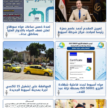
لمدة خمس ساعات مياه سوهاج
تعيين المقدم أحمد عاصم حمزة
تعلن ضعف المياه بالأدوار العليا
رئيسا لمباحث مركز شرطة أسيوط
بمناطق عدة...
مياه أسيوط تجدد فاعلية شهادة
الموافقة على تشغيل 15 تاكسي
الأيزو ISO 50001 بمحطة نزلة عبد
أجرة بمدينة أسيوط الجديدة
اللاه...