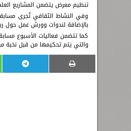
تنظيم معرض يتضمن المشاريع العلم
وفي النشاط الثقافي تُجرى مسابق
بالإضافة لندوات وورش عمل حول ريا
كما تتضمن فعاليات الأسبوع مسابقا
والتي يتم تحكيمها من قبل نخبة من