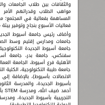
والثقافات بين طلاب الجامعات وا
مواهب الطلاب وقدراتهم الأمر 
المساهمة بفعالية في المجتمع؛ مع
فعاليات الأسبوع بنجاح وتوفير بيئة
وأضاف رئيس جامعة أسيوط الجديدة
جامعة أسيوط الجديدة التكنولوجية
سفنكس، جامعة بدر، جامعة أسيوط
الأهلية فرع أسيوط، الجامعة العما
جامعة طيبة التكنولوجية، الكلية ال
بأسيوط الجديدة، والمدرسة الثانوي
الدولية للتكنولوجيا التطبيقية).