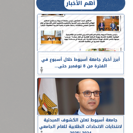
أهم الأخبار
أبرز أخبار جامعة أسيوط خلال أسبوع في
الفترة من 8 نوفمبر حتى...
جامعة أسيوط تعلن الكشوف المبدئية
لانتخابات الاتحادات الطلابية للعام الجامعي