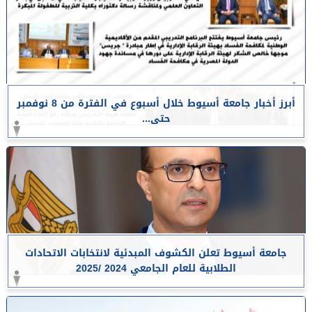
أبرز أخبار جامعة أسيوط خلال أسبوع في الفترة من 8 نوفمبر
حتى...
جامعة أسيوط تعلن الكشوف المبدئية لانتخابات الاتحادات
الطلابية للعام الجامعي 2024 /2025