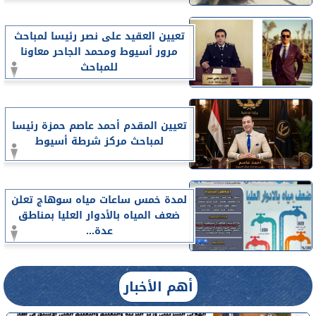
تعيين العقيد على نصر رئيسا لمباحث
مرور أسيوط ومحمد الجاحر معاونا
للمباحث
تعيين المقدم أحمد عاصم حمزة رئيسا
لمباحث مركز شرطة أسيوط
لمدة خمس ساعات مياه سوهاج تعلن
ضعف المياه بالأدوار العليا بمناطق
عدة...
أهم الأخبار