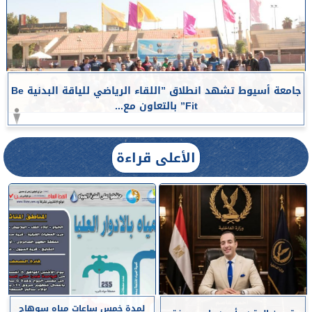
جامعة أسيوط تشهد انطلاق ”اللقاء الرياضي للياقة البدنية Be
Fit” بالتعاون مع...
الأعلى قراءة
لمدة خمس ساعات مياه سوهاج