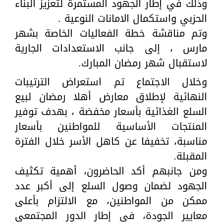
وذلك في إطار الجهود المستمرة لتعزيز البناء
الحزبي واستكمال الامانات النوعية .
وتم مناقشة خطة الفعاليات الخاصة بشهر
مارس ، إلى جانب الاستعدادات الجارية
لاستقبال شهر رمضان المبارك.
وخلال الاجتماع تم استعراض الترتيبات
النهائية لإطلاق معارض أهلا رمضان لبيع
السلع الغذائية بأسعار مخفضة ، بهدف توفير
المنتجات الأساسية للمواطنين بأسعار
مناسبة، تخفيفا عن كاهل الأسر خلال الفترة
المقبلة.
ومن جانبهم أكد الحاضرون، أهمية تكثيف
الجهود لضمان وصول السلع إلى أكبر عدد
ممكن من المواطنين، مع الالتزام بأعلى
معايير الجودة، في إطار الدور المجتمعي