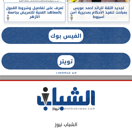
تجديد الثقة للرائد احمد عويس
تعرف على تفاصيل وشروط القبول
بمباحث تنفيذ الأحكام بمديرية أمن
بالمعاهد الفنية للتمريض بجامعة
أسيوط
الأزهر
الفيس بوك
تويتر
Tweets by
الشباب نيوز