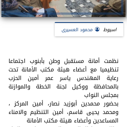
اسيوط
محمود العسيرى
نظمت أمانة مستقبل وطن بأبنوب اجتماعا
تنظيميا مع أعضاء هيئة مكتب الأمانة تحت
رعاية المهندس ياسر عمر أمين الحزب
بالمحافظة ووكيل لجنة الخطة والموازنة
بمجلس النواب
بحضور محمدين أبوزيد نصار، أمين المركز ،
ومحمد يحيى قاسم، أمين التنظيم والامناء
المساعدين وأعضاء هيئة مكتب الأمانة