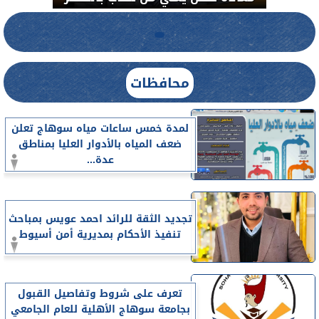
محافظات
لمدة خمس ساعات مياه سوهاج تعلن
ضعف المياه بالأدوار العليا بمناطق
عدة...
تجديد الثقة للرائد احمد عويس بمباحث
تنفيذ الأحكام بمديرية أمن أسيوط
تعرف على شروط وتفاصيل القبول
بجامعة سوهاج الأهلية للعام الجامعي