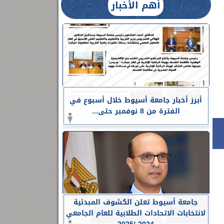
أهم الأخبار
أبرز أخبار جامعة أسيوط خلال أسبوع في
الفترة من 8 نوفمبر حتى...
جامعة أسيوط تعلن الكشوف المبدئية
لانتخابات الاتحادات الطلابية للعام الجامعي