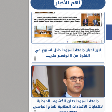
أهم الأخبار
أبرز أخبار جامعة أسيوط خلال أسبوع في
الفترة من 8 نوفمبر حتى...
جامعة أسيوط تعلن الكشوف المبدئية
لانتخابات الاتحادات الطلابية للعام الجامعي