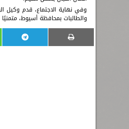
وفي نهاية الاجتماع، قدم وكيل الوز
والطالبات بمحافظة أسيوط، متمنيًا 