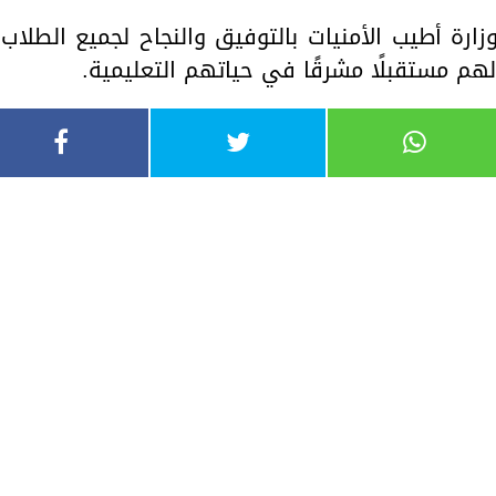
ارة أطيب الأمنيات بالتوفيق والنجاح لجميع الطلاب
لهم مستقبلًا مشرقًا في حياتهم التعليمية.