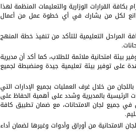
بكافة القرارات الوزارية والتعليمات المنظمة لهذا
الموانع لكل من يشارك في أي خطوة عمل من أعمال
ة المراحل التعليمية للتأكد من تنفيذ خطة المنهج
انات.
ير بيئة امتحانية ملائمة للطلاب، كما أكد أن مديرية
هدة على توفير بيئة تعليمية جيدة ومنضبطة لجميع
باللجان من خلال غرف العمليات بجميع الإدارات التي
ات الرئيسية بالمديرية وشدد على أهمية الحفاظ على
في جميع لجان الامتحانات، مع ضمان تطبيق كافة
ليم.
ان الامتحانية من أوراق وأدوات وغيرها لضمان أداء