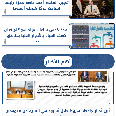
تعيين المقدم أحمد عاصم حمزة رئيسا
لمباحث مركز شرطة أسيوط
لمدة خمس ساعات مياه سوهاج تعلن
ضعف المياه بالأدوار العليا بمناطق
عدة...
أهم الأخبار
أبرز أخبار جامعة أسيوط خلال أسبوع في الفترة من 8 نوفمبر