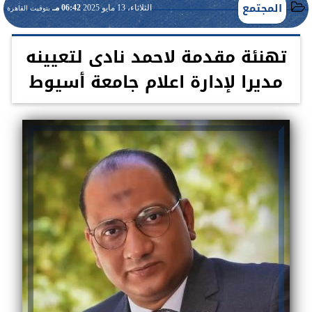
المجتمع
الثلاثاء، 13 مايو 2025
06:42 مـ
بتوقيت القاهرة
تهنئة مقدمة لاحمد نادى لتعيينه
مديرا لإدارة اعلام جامعة أسيوط