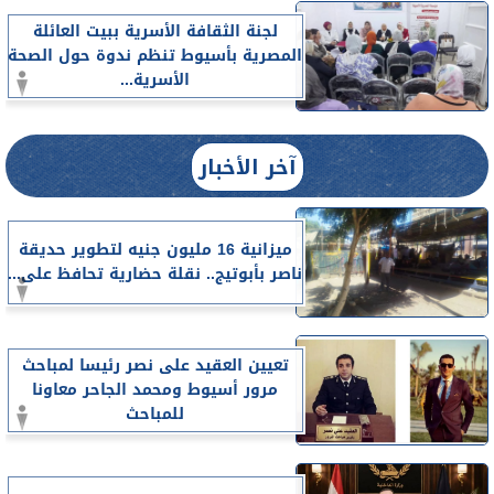
لجنة الثقافة الأسرية ببيت العائلة
المصرية بأسيوط تنظم ندوة حول الصحة
الأسرية...
آخر الأخبار
ميزانية 16 مليون جنيه لتطوير حديقة
ناصر بأبوتيج.. نقلة حضارية تحافظ على...
تعيين العقيد على نصر رئيسا لمباحث
مرور أسيوط ومحمد الجاحر معاونا
للمباحث