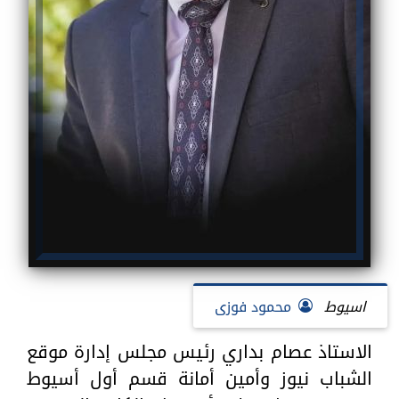
اسيوط
محمود فوزى
الاستاذ عصام بداري رئيس مجلس إدارة موقع
الشباب نيوز وأمين أمانة قسم أول أسيوط