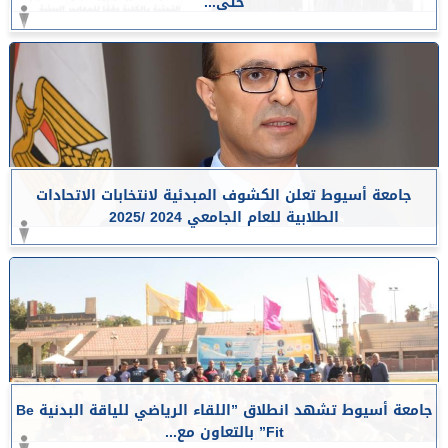
حتى...
جامعة أسيوط تعلن الكشوف المبدئية لانتخابات الاتحادات
الطلابية للعام الجامعي 2024 /2025
جامعة أسيوط تشهد انطلاق ”اللقاء الرياضي للياقة البدنية Be
Fit” بالتعاون مع...