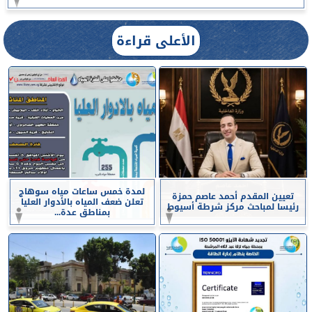
الأعلى قراءة
لمدة خمس ساعات مياه سوهاج
تعيين المقدم أحمد عاصم حمزة
تعلن ضعف المياه بالأدوار العليا
رئيسا لمباحث مركز شرطة أسيوط
بمناطق عدة...