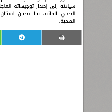
سيادته إلى إصدار توجيهاته العاج
الصحي القائم، بما يضمن لسكان 
الصحية.