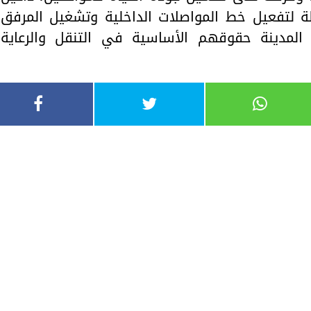
لة لتفعيل خط المواصلات الداخلية وتشغيل المرفق
المدينة حقوقهم الأساسية في التنقل والرعاية