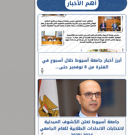
أهم الأخبار
أبرز أخبار جامعة أسيوط خلال أسبوع في
الفترة من 8 نوفمبر حتى...
جامعة أسيوط تعلن الكشوف المبدئية
لانتخابات الاتحادات الطلابية للعام الجامعي