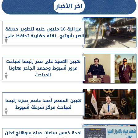
آخر الأخبار
ميزانية 16 مليون جنيه لتطوير حديقة
ناصر بأبوتيج.. نقلة حضارية تحافظ على...
تعيين العقيد على نصر رئيسا لمباحث
مرور أسيوط ومحمد الجاحر معاونا
للمباحث
تعيين المقدم أحمد عاصم حمزة رئيسا
لمباحث مركز شرطة أسيوط
لمدة خمس ساعات مياه سوهاج تعلن