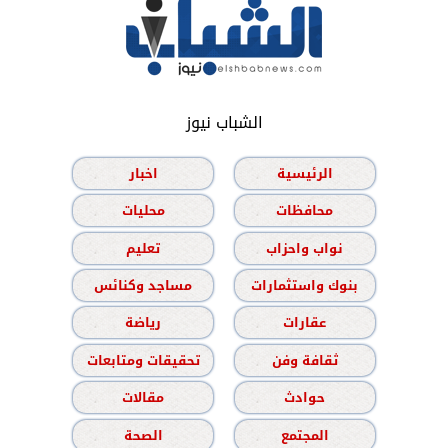
الشباب نيوز
الرئيسية
اخبار
محافظات
محليات
نواب واحزاب
تعليم
بنوك واستثمارات
مساجد وكنائس
عقارات
رياضة
ثقافة وفن
تحقيقات ومتابعات
حوادث
مقالات
المجتمع
الصحة