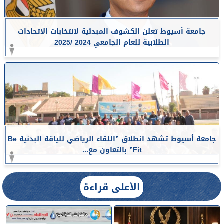
جامعة أسيوط تعلن الكشوف المبدئية لانتخابات الاتحادات
الطلابية للعام الجامعي 2024 /2025
جامعة أسيوط تشهد انطلاق ”اللقاء الرياضي للياقة البدنية Be
Fit” بالتعاون مع...
الأعلى قراءة