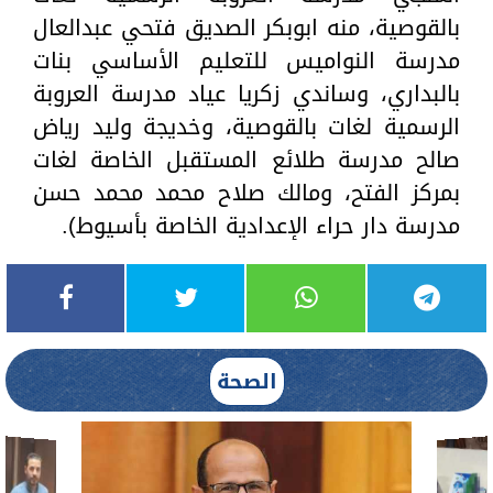
بالقوصية، منه ابوبكر الصديق فتحي عبدالعال
مدرسة النواميس للتعليم الأساسي بنات
بالبداري، وساندي زكريا عياد مدرسة العروبة
الرسمية لغات بالقوصية، وخديجة وليد رياض
صالح مدرسة طلائع المستقبل الخاصة لغات
بمركز الفتح، ومالك صلاح محمد محمد حسن
مدرسة دار حراء الإعدادية الخاصة بأسيوط).
الصحة