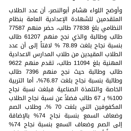
وأوضح اللواء هشام أبوالنصر، أن عدد الطلاب
المتقدمين للشهادة الإعدادية العامة بنظام
النظامي بلغ 77838 طالب، حضر منهم 77587
طالب وطالبة والذي نجح منهم 61207 طالب
بنسبة نجاح بلغت 78.89 % لافتاً إلى أن عدد
الطلاب المقيدين من طلاب المدارس الاعدادية
المهنية بلغ 11094 طالب، تقدم منهم 9622
طالب وطالبة حيث نجح منهم 7396 طالب
وطالبة بنسبة نجاح بلغت 76.87%، أما التربية
الخاصة والتلمذة الصناعية فبلغت نسبة نجاح
100% بـ 67 طالب فضلاً عن نسبة نجاح الطلاب
المكفوفين التي بلغت 70 %، وطلاب الصم
وضعاف السمع بنسبة نجاح 74% بالإضافة
إلى الصم وضعاف السمع بنسبة نجاح 74%