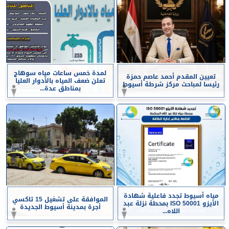
لمدة خمس ساعات مياه سوهاج
تعيين المقدم أحمد عاصم حمزة
تعلن ضعف المياه بالأدوار العليا
رئيسا لمباحث مركز شرطة أسيوط
بمناطق عدة...
مياه أسيوط تجدد فاعلية شهادة
الموافقة على تشغيل 15 تاكسي
الأيزو ISO 50001 بمحطة نزلة عبد
أجرة بمدينة أسيوط الجديدة
اللاه...