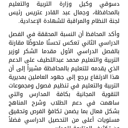
دسوقي وكيل وزارة التربية والتعليم
بالمحافظة، وجمال عبد القادر عتريس رئيس
لجنة النظام والمراقبة للشهادة الإعدادية.
وأكد المحافظ أن النسبة المحققة في الفصل
الدراسي الثاني تعكس تحسنًا ملحوظًا مقارنة
بالفصل الدراسي الأول مقدما الشكر لوزير
التربية والتعليم محمد عبداللطيف على الدعم
الذي يقدمه للتعليم بالمحافظة مشيراً إلى أن
هذا الارتفاع يرجع إلى جهود العاملين بمديرية
التربية والتعليم في تنظيم فصول ومجموعات
التقوية المجانية بكافة المدارس والتي
ساهمت في دعم الطلاب وشرح المناهج
بشكل فعال بما يضمن تكافؤ الفرص وتحقيق
مستويات أعلى من التحصيل الدراسي فضلاً