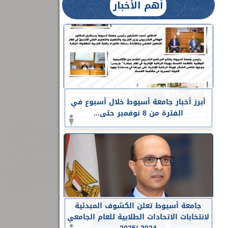
أهم الأخبار
أبرز أخبار جامعة أسيوط خلال أسبوع في
الفترة من 8 نوفمبر حتى...
جامعة أسيوط تعلن الكشوف المبدئية
لانتخابات الاتحادات الطلابية للعام الجامعي