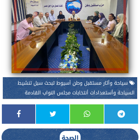
سياحة وأثار مستقبل وطن أسيوط تبحث سبل تنشيط
السياحة وأستعدادات أنتخابات مجلس النواب القادمة
الصحة