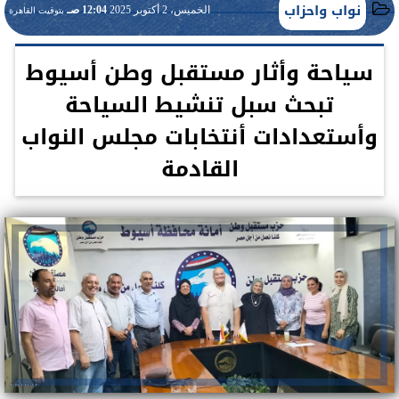
نواب واحزاب
الخميس، 2 أكتوبر 2025
12:04 صـ
بتوقيت القاهرة
سياحة وأثار مستقبل وطن أسيوط
تبحث سبل تنشيط السياحة
وأستعدادات أنتخابات مجلس النواب
القادمة