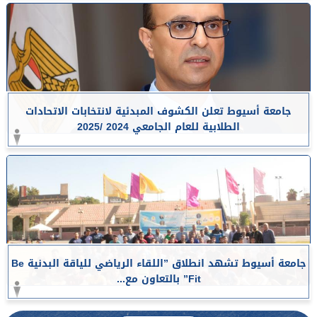
جامعة أسيوط تعلن الكشوف المبدئية لانتخابات الاتحادات
الطلابية للعام الجامعي 2024 /2025
جامعة أسيوط تشهد انطلاق ”اللقاء الرياضي للياقة البدنية Be
Fit” بالتعاون مع...