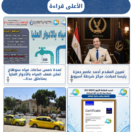
الأعلى قراءة
لمدة خمس ساعات مياه سوهاج
تعيين المقدم أحمد عاصم حمزة
تعلن ضعف المياه بالأدوار العليا
رئيسا لمباحث مركز شرطة أسيوط
بمناطق عدة...