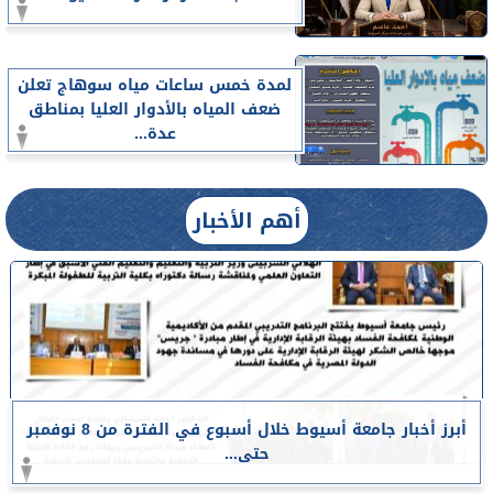
لمدة خمس ساعات مياه سوهاج تعلن
ضعف المياه بالأدوار العليا بمناطق
عدة...
أهم الأخبار
أبرز أخبار جامعة أسيوط خلال أسبوع في الفترة من 8 نوفمبر
حتى...