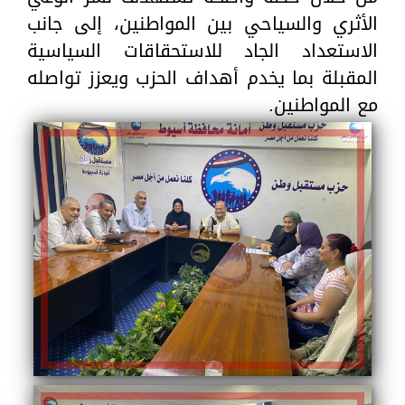
الأثري والسياحي بين المواطنين، إلى جانب
الاستعداد الجاد للاستحقاقات السياسية
المقبلة بما يخدم أهداف الحزب ويعزز تواصله
مع المواطنين.