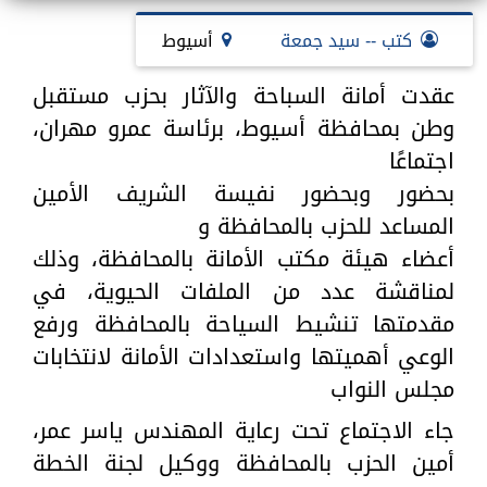
كتب -- سيد جمعة
أسيوط
عقدت أمانة السباحة والآثار بحزب مستقبل
وطن بمحافظة أسيوط، برئاسة عمرو مهران،
اجتماعًا
بحضور وبحضور نفيسة الشريف الأمين
المساعد للحزب بالمحافظة و
أعضاء هيئة مكتب الأمانة بالمحافظة، وذلك
لمناقشة عدد من الملفات الحيوية، في
مقدمتها تنشيط السياحة بالمحافظة ورفع
الوعي أهميتها واستعدادات الأمانة لانتخابات
مجلس النواب
جاء الاجتماع تحت رعاية المهندس ياسر عمر،
أمين الحزب بالمحافظة ووكيل لجنة الخطة