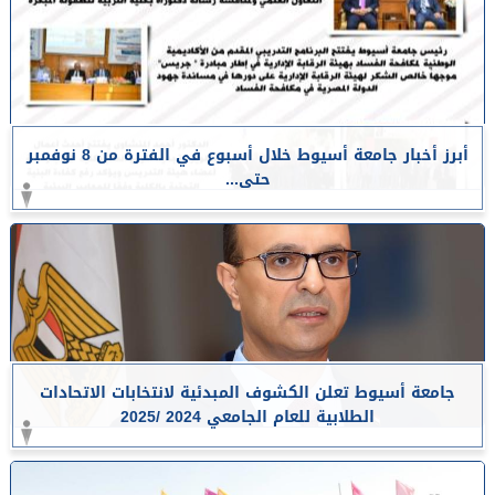
أبرز أخبار جامعة أسيوط خلال أسبوع في الفترة من 8 نوفمبر
حتى...
جامعة أسيوط تعلن الكشوف المبدئية لانتخابات الاتحادات
الطلابية للعام الجامعي 2024 /2025