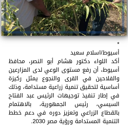
*
أسيوط/اسلام سعيد
أكد اللواء دكتور هشام أبو النصر، محافظ
أسيوط، أن رفع مستوى الوعي لدى المزارعين
والفلاحين في القرى والنجوع يمثل ركيزة
أساسية لتحقيق تنمية زراعية مستدامة، وذلك
في إطار تنفيذ توجيهات الرئيس عبد الفتاح
السيسي، رئيس الجمهورية، بالاهتمام
بالقطاع الزراعي وتعزيز دوره في دعم خطط
التنمية المستدامة ورؤية مصر 2030.