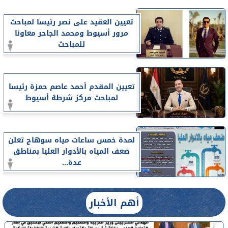
تعيين العقيد على نصر رئيسا لمباحث
مرور أسيوط ومحمد الجاحر معاونا
للمباحث
تعيين المقدم أحمد عاصم حمزة رئيسا
لمباحث مركز شرطة أسيوط
لمدة خمس ساعات مياه سوهاج تعلن
ضعف المياه بالأدوار العليا بمناطق
عدة...
أهم الأخبار