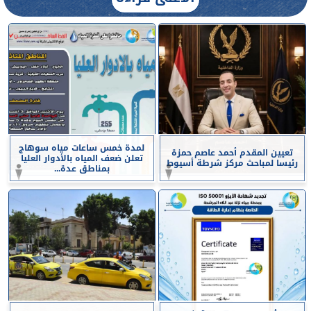
لمدة خمس ساعات مياه سوهاج
تعيين المقدم أحمد عاصم حمزة
تعلن ضعف المياه بالأدوار العليا
رئيسا لمباحث مركز شرطة أسيوط
بمناطق عدة...