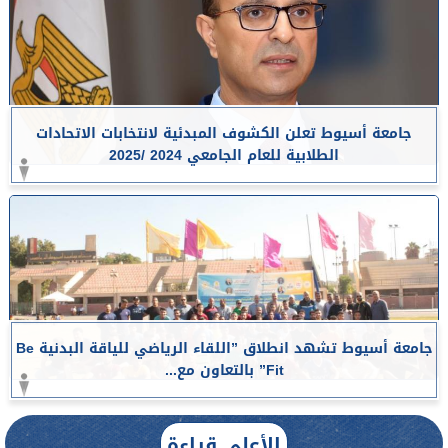
جامعة أسيوط تعلن الكشوف المبدئية لانتخابات الاتحادات
الطلابية للعام الجامعي 2024 /2025
جامعة أسيوط تشهد انطلاق ”اللقاء الرياضي للياقة البدنية Be
Fit” بالتعاون مع...
الأعلى قراءة