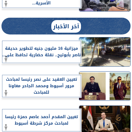
الأسرية...
آخر الأخبار
ميزانية 16 مليون جنيه لتطوير حديقة
ناصر بأبوتيج.. نقلة حضارية تحافظ على...
تعيين العقيد على نصر رئيسا لمباحث
مرور أسيوط ومحمد الجاحر معاونا
للمباحث
تعيين المقدم أحمد عاصم حمزة رئيسا
لمباحث مركز شرطة أسيوط