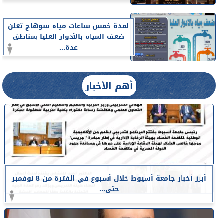
لمدة خمس ساعات مياه سوهاج تعلن
ضعف المياه بالأدوار العليا بمناطق
عدة...
أهم الأخبار
أبرز أخبار جامعة أسيوط خلال أسبوع في الفترة من 8 نوفمبر
حتى...