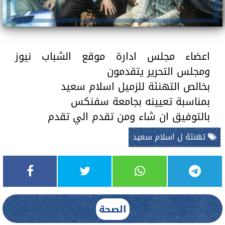
اعضاء مجلس ادارة موقع الشباب نيوز
ومجلس التحرير يتقدمون
بخالص التهنئة للزميل اسلام سعيد
بمناسبة تعيينه بجامعة سفنكس
بالتوفيق ان شاء ومن تقدم الي تقدم
تهنئة ل اسلام سعيد
الصحة