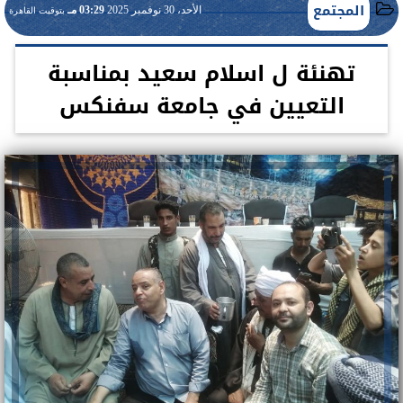
المجتمع
الأحد، 30 نوفمبر 2025
03:29 مـ
بتوقيت القاهرة
تهنئة ل اسلام سعيد بمناسبة
التعيين في جامعة سفنكس