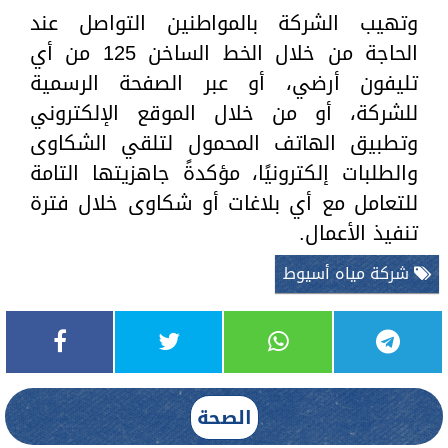
وتهيب الشركة بالمواطنين التواصل عند
الحاجة من خلال الخط الساخن 125 من أي
تليفون أرضي، أو عبر الصفحة الرسمية
للشركة، أو من خلال الموقع الإلكتروني
وتطبيق الهاتف المحمول لتلقي الشكاوى
والطلبات إلكترونيًا، مؤكدةً جاهزيتها التامة
للتعامل مع أي بلاغات أو شكاوى خلال فترة
تنفيذ الأعمال.
شركة مياه أسيوط
الصحة