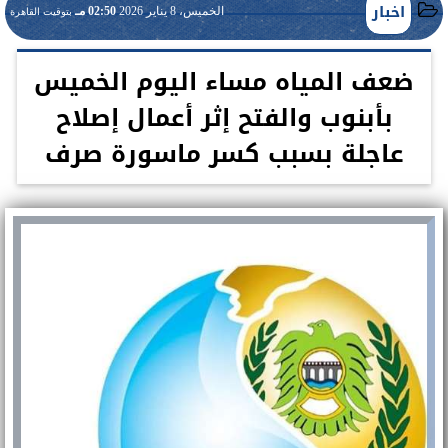
اخبار
الخميس، 8 يناير 2026
02:50 مـ
بتوقيت القاهرة
ضعف المياه مساء اليوم الخميس
بأبنوب والفتح إثر أعمال إصلاح
عاجلة بسبب كسر ماسورة صرف