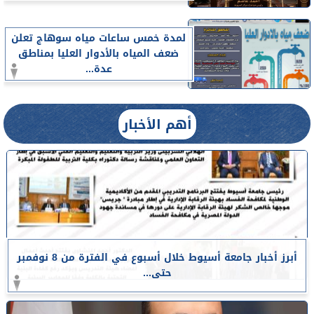
لمدة خمس ساعات مياه سوهاج تعلن
ضعف المياه بالأدوار العليا بمناطق
عدة...
أهم الأخبار
أبرز أخبار جامعة أسيوط خلال أسبوع في الفترة من 8 نوفمبر
حتى...