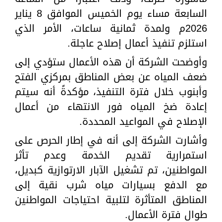
السابعة مساء يوم الخميس الموافق 8 يناير
2026م ولمدة ثمانية ساعات، الأمر الذي
استلزم تنفيذ أعمال إصلاح عاجلة.
وأوضحت الشركة أن هذه الأعمال ستؤدي إلى
ضعف المياه عن بعض المناطق بمركزي الفتح
وأبنوب خلال فترة التنفيذ، مؤكدةً أنه سيتم
إعادة ضخ المياه فور الانتهاء من أعمال
الإصلاح في المواعيد المحددة.
وأشارت الشركة إلى أنه في إطار الحرص على
استمرارية تقديم الخدمة وعدم تأثر
المواطنين، تم تشغيل الآبار الارتوازية كبديل،
مع الدفع بسيارات مياه شرب نقية إلى
المناطق المتأثرة لتلبية احتياجات المواطنين
طوال فترة الأعمال.