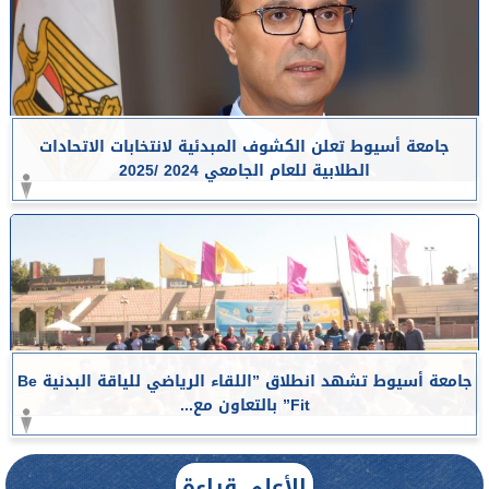
جامعة أسيوط تعلن الكشوف المبدئية لانتخابات الاتحادات
الطلابية للعام الجامعي 2024 /2025
جامعة أسيوط تشهد انطلاق ”اللقاء الرياضي للياقة البدنية Be
Fit” بالتعاون مع...
الأعلى قراءة