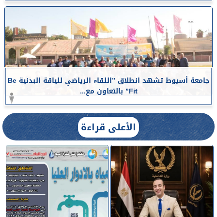
جامعة أسيوط تشهد انطلاق ”اللقاء الرياضي للياقة البدنية Be
Fit” بالتعاون مع...
الأعلى قراءة