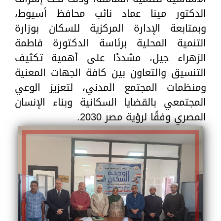
الدكتور مينا عماد نائب محافظ أسيوط،
وبمتابعة الإدارة المركزية للسكان بوزارة
التنمية المحلية برئاسة الدكتورة فاطمة
الزهراء جيل، مشددًا على أهمية تكثيف
التنسيق والتعاون بين كافة الجهات المعنية
ومنظمات المجتمع المدني، لتعزيز الوعي
المجتمعي بالقضايا السكانية وبناء الإنسان
المصري وفقًا لرؤية مصر 2030.