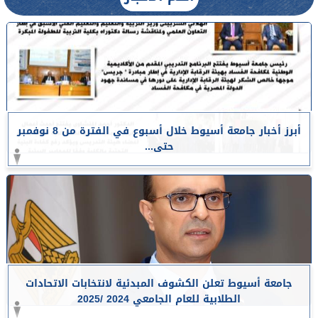
أبرز أخبار جامعة أسيوط خلال أسبوع في الفترة من 8 نوفمبر
حتى...
جامعة أسيوط تعلن الكشوف المبدئية لانتخابات الاتحادات
الطلابية للعام الجامعي 2024 /2025